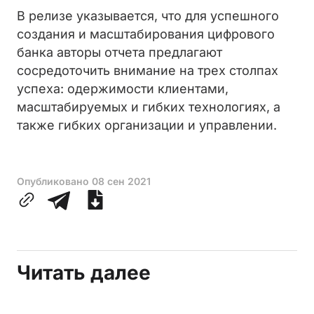
В релизе указывается, что для успешного
создания и масштабирования цифрового
банка авторы отчета предлагают
сосредоточить внимание на трех столпах
успеха: одержимости клиентами,
масштабируемых и гибких технологиях, а
также гибких организации и управлении.
Опубликовано
08 сен 2021
Читать далее