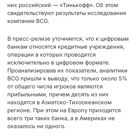
них российский — «Тинькофф». Об этом
свидетельствуют результаты исследования
компании BCG.
В пресс-релизе уточняется, что к цифровым
банкам относятся кредитные учреждения,
операции в которых проводятся
исключительно в цифровом формате.
Проанализировав их показатели, аналитики
BCG пришли к выводу, что только около 5%
от общего числа игроков являются
прибыльными, причем десять из них
находятся в Азиатско-Тихоокеанском
регионе. При этом на Европу приходится
всего три таких банка, а в Америках не
оказалось ни одного.