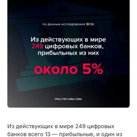
Из действующих в мире 249 цифровых
банков всего 13 — прибыльные, и один из