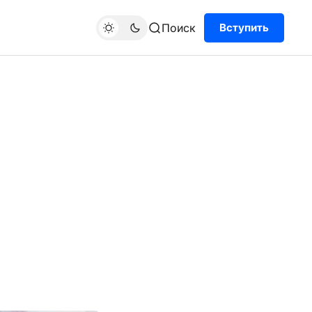
Поиск
Вступить