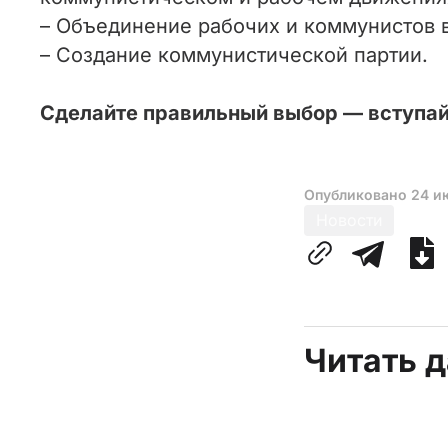
– Объединение рабочих и коммунистов 
– Создание коммунистической партии.
Сделайте правильный выбор — вступай
Опубликовано
24 и
Новости
Читать 