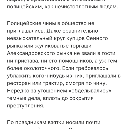
полицейским, как нечистоплотным людям.
Полицейские чины в общество не
приглашались. Даже сравнительно
невзыскательный круг купцов Сенного
рынка или жуликоватые торгаши
Александровского рынка не звали в гости
ни пристава, ни его помощников, а уж тем
более околоточного. Если требовалось
ублажить кого-нибудь из них, приглашали в
ресторан или трактир, смотря по чину.
Нередко за угощением «обделывались»
темные дела, вплоть до сокрытия
преступления.
По праздникам взятки носили почти