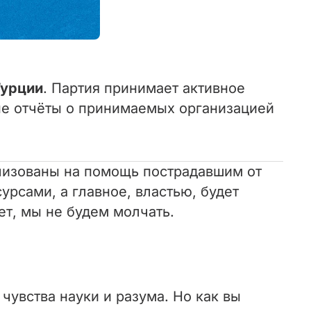
Турции
. Партия принимает активное
е отчёты о принимаемых организацией
лизованы на помощь пострадавшим от
рсами, а главное, властью, будет
ет, мы не будем молчать.
чувства науки и разума. Но как вы