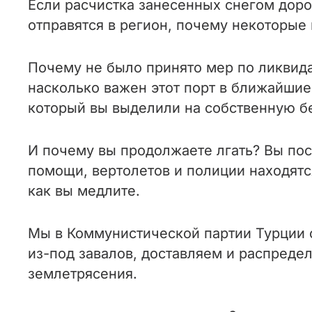
Если расчистка занесенных снегом доро
отправятся в регион, почему некоторые 
Почему не было принято мер по ликвид
насколько важен этот порт в ближайшие
который вы выделили на собственную б
И почему вы продолжаете лгать? Вы пос
помощи, вертолетов и полиции находятс
как вы медлите.
Мы в Коммунистической партии Турции 
из-под завалов, доставляем и распреде
землетрясения.