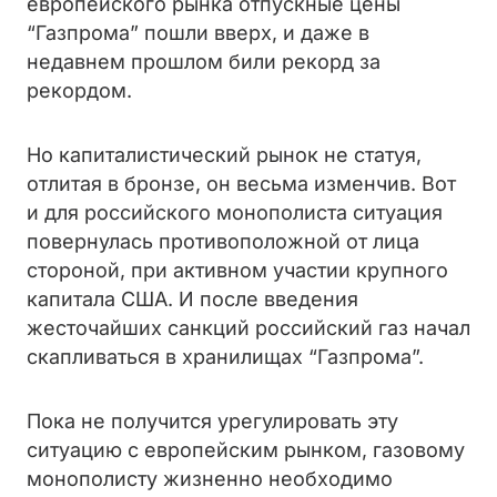
европейского рынка отпускные цены
“Газпрома” пошли вверх, и даже в
недавнем прошлом били рекорд за
рекордом.
Но капиталистический рынок не статуя,
отлитая в бронзе, он весьма изменчив. Вот
и для российского монополиста ситуация
повернулась противоположной от лица
стороной, при активном участии крупного
капитала США. И после введения
жесточайших санкций российский газ начал
скапливаться в хранилищах “Газпрома”.
Пока не получится урегулировать эту
ситуацию с европейским рынком, газовому
монополисту жизненно необходимо