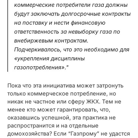
коммерческие потребители газа должны
будут заключать долгосрочные контракты
на поставку и нести финансовую
ответственность за невыборку газа по
внебиржевым контрактам.
Подчеркивалось, что это необходимо для
«укрепления дисциплины
газопотребления»."
Пока что эта инициатива может затронуть
только коммерческое потребление, но
никак не частное или сферу ЖКХ. Тем не
менее кто может гарантировать, что,
оказавшись успешной, эта практика не
распространится и на отдельные
домохозяйства? Если “Газпрому” не удастся