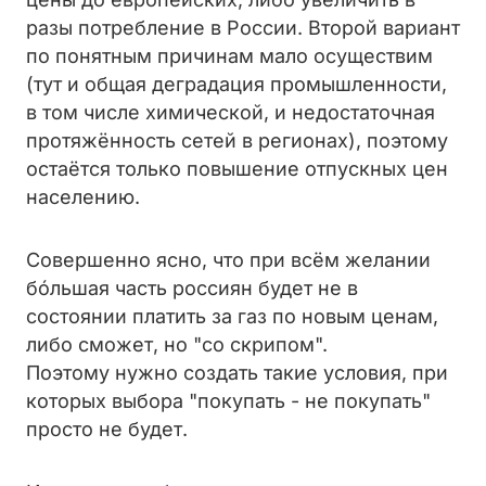
разы потребление в России. Второй вариант
по понятным причинам мало осуществим
(тут и общая деградация промышленности,
в том числе химической, и недостаточная
протяжённость сетей в регионах), поэтому
остаётся только повышение отпускных цен
населению.
Совершенно ясно, что при всём желании
бóльшая часть россиян будет не в
состоянии платить за газ по новым ценам,
либо сможет, но "со скрипом".
Поэтому нужно создать такие условия, при
которых выбора "покупать - не покупать"
просто не будет.