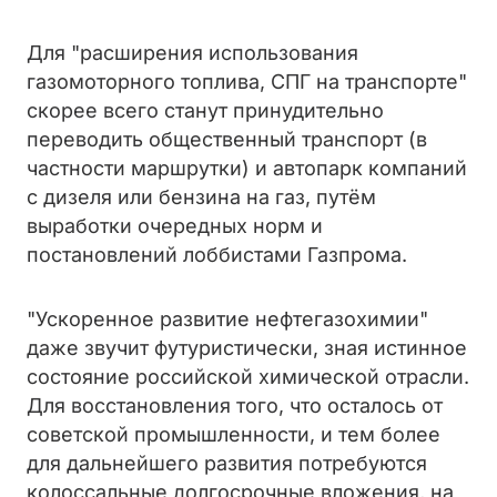
Для "расширения использования
газомоторного топлива, СПГ на транспорте"
скорее всего станут принудительно
переводить общественный транспорт (в
частности маршрутки) и автопарк компаний
с дизеля или бензина на газ, путём
выработки очередных норм и
постановлений лоббистами Газпрома.
"Ускоренное развитие нефтегазохимии"
даже звучит футуристически, зная истинное
состояние российской химической отрасли.
Для восстановления того, что осталось от
советской промышленности, и тем более
для дальнейшего развития потребуются
колоссальные долгосрочные вложения, на