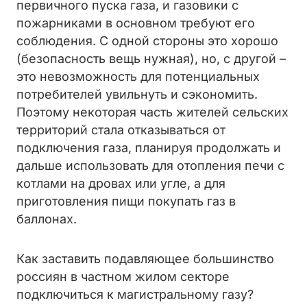
первичного пуска газа, и газовики с
пожарниками в основном требуют его
соблюдения. С одной стороны это хорошо
(безопасность вещь нужная), но, с другой –
это невозможность для потенциальных
потребителей увильнуть и сэкономить.
Поэтому некоторая часть жителей сельских
территорий стала отказываться от
подключения газа, планируя продолжать и
дальше использовать для отопления печи с
котлами на дровах или угле, а для
приготовления пищи покупать газ в
баллонах.
Как заставить подавляющее большинство
россиян в частном жилом секторе
подключиться к магистральному газу?