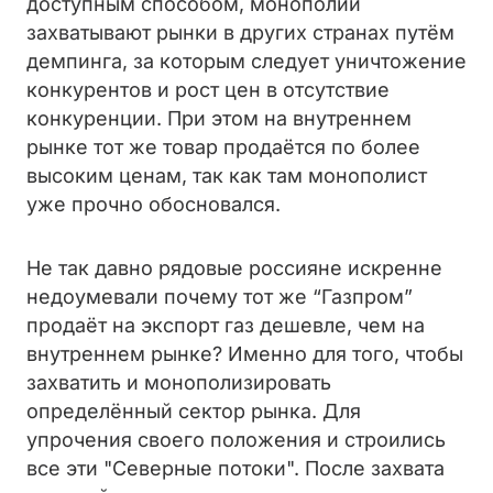
доступным способом, монополии
захватывают рынки в других странах путём
демпинга, за которым следует уничтожение
конкурентов и рост цен в отсутствие
конкуренции. При этом на внутреннем
рынке тот же товар продаётся по более
высоким ценам, так как там монополист
уже прочно обосновался.
Не так давно рядовые россияне искренне
недоумевали почему тот же “Газпром”
продаёт на экспорт газ дешевле, чем на
внутреннем рынке? Именно для того, чтобы
захватить и монополизировать
определённый сектор рынка. Для
упрочения своего положения и строились
все эти "Северные потоки". После захвата