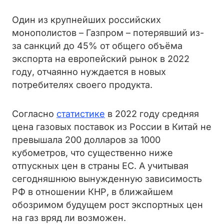
Один из крупнейших российских
монополистов – Газпром – потерявший из-
за санкций до 45% от общего объёма
экспорта на европейский рынок в 2022
году, отчаянно нуждается в новых
потребителях своего продукта.
Согласно
статистике
в 2022 году средняя
цена газовых поставок из России в Китай не
превышала 200 долларов за 1000
кубометров, что существенно ниже
отпускных цен в страны ЕС. А учитывая
сегодняшнюю вынужденную зависимость
РФ в отношении КНР, в ближайшем
обозримом будущем рост экспортных цен
на газ вряд ли возможен.