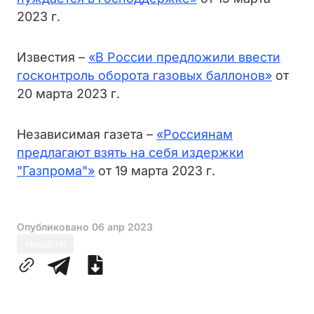
2023 г.
Известия –
«В России предложили ввести
госконтроль оборота газовых баллонов»
от
20 марта 2023 г.
Независимая газета –
«Россиянам
предлагают взять на себя издержки
"Газпрома"»
от 19 марта 2023 г.
Опубликовано
06 апр 2023
Новости