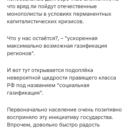
что вряд ли пойдут отечественные
монополисты в условиях перманентных
капиталистических кризисов.
Что у нас остаётся?, – "ускоренная
максимально возможная газификация
регионов".
И вот тут открывается подоплёка
невероятной щедрости правящего класса
РФ под названием "социальная
газификация".
Первоначально население очень позитивно
восприняло эту инициативу государства.
Впрочем, довольно быстро радость