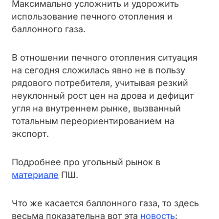
Максимально усложнить и удорожить
использование печного отопления и
баллонного газа.
В отношении печного отопления ситуация
на сегодня сложилась явно не в пользу
рядового потребителя, учитывая резкий
неуклонный рост цен на дрова и дефицит
угля на внутреннем рынке, вызванный
тотальным переориентированием на
экспорт.
Подробнее про угольный рынок в
материале
ПШ.
Что же касается баллонного газа, то здесь
весьма показательна вот эта
новость
: