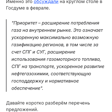
Именно это
обсуждали
на круглом столе в
Госдуме в феврале.
"Приоритет – расширение потребления
газа на внутреннем рынке. Это означает
ускоренную максимально возможную
газификацию регионов, в том числе за
счет СПГ и СУГ, расширение
использования газомоторного топлива,
СПГ на транспорте, ускоренное развитие
нефтегазохимии, соответствующую
господдержку и нормативное
обеспечение".
Давайте коротко разберём перечень
предложений.