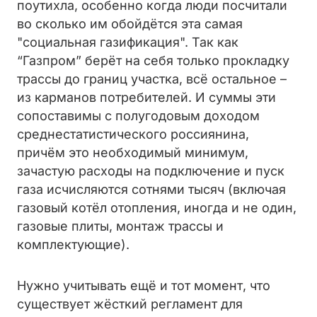
поутихла, особенно когда люди посчитали
во сколько им обойдётся эта самая
"социальная газификация". Так как
“Газпром” берёт на себя только прокладку
трассы до границ участка, всё остальное –
из карманов потребителей. И суммы эти
сопоставимы с полугодовым доходом
среднестатистического россиянина,
причём это необходимый минимум,
зачастую расходы на подключение и пуск
газа исчисляются сотнями тысяч (включая
газовый котёл отопления, иногда и не один,
газовые плиты, монтаж трассы и
комплектующие).
Нужно учитывать ещё и тот момент, что
существует жёсткий регламент для