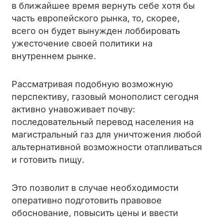
в ближайшее время вернуть себе хотя бы
часть европейского рынка, то, скорее,
всего он будет вынужден лоббировать
ужесточение своей политики на
внутреннем рынке.
Рассматривая подобную возможную
перспективу, газовый монополист сегодня
активно унавоживает почву:
последовательный перевод населения на
магистральный газ для уничтожения любой
альтернативной возможности отапливаться
и готовить пищу.
Это позволит в случае необходимости
оперативно подготовить правовое
обоснование, повысить цены и ввести