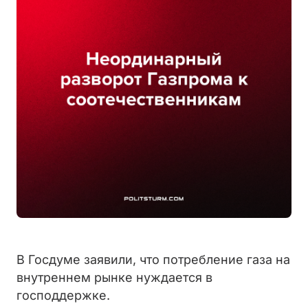
В Госдуме заявили, что потребление газа на
внутреннем рынке нуждается в
господдержке.