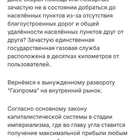
зачастую не в состоянии добраться до
населённых пунктов из-за отсутствия
благоустроенных дорог и общей
удалённости населённых пунктов друг от
друга? Зачастую единственная
государственная газовая служба
расположена в десятках километров от
пользователей.
Вернёмся к вынужденному развороту
“Газпрома” на внутренний рынок.
Согласно основному закону
капиталистической системы в стадии
империализма, где во главу угла ставится
получение максимальной прибыли любым