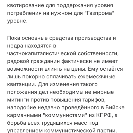
квотирование для поддержания уровня
потребления на нужном для “Газпрома”
уровне.
Пока основные средства производства и
недра находятся в
частнокапиталистической собственности,
рядовой гражданин фактически не имеет
возможности влиять на цены. Ему остаётся
лишь покорно оплачивать ежемесячные
квитанции. Для изменения такого
положения дел необходимы не мирные
митинги против повышения тарифов,
наподобие недавно проведённого в Бийске
карманными "коммунистами" из КПРФ, а
борьба всех трудящихся масс под
управлением коммунистической партии,