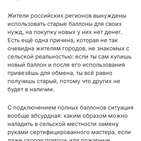
Жители российских регионов вынуждены
использовать старые баллоны для своих
нужд, на покупку новых у них нет денег.
Есть ещё одна причина, которая не так
очевидна жителям городов, не знакомых с
сельской реальностью: если ты сам купишь
новый баллон и после его использования
привезёшь для обмена, ты всё равно
получишь старый, потому что других не
будет в наличии.
С подключением полных баллонов ситуация
вообще абсурдная: каким образом можно
наладить в сельской местности замену
руками сертифицированного мастера, если
даже скорая помощь или пожарные