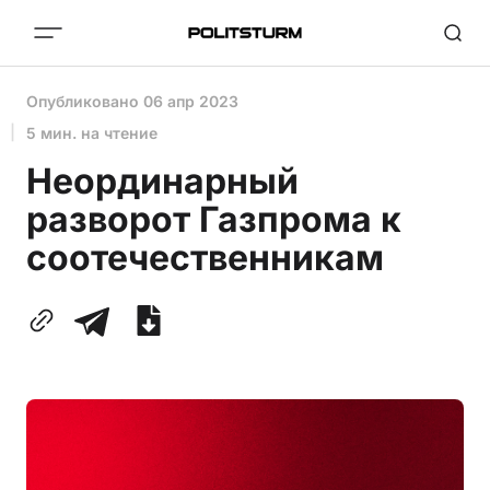
Опубликовано
06 апр 2023
5 мин. на чтение
Неординарный
разворот Газпрома к
соотечественникам