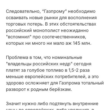
Следовательно, “Газпрому” необходимо
осваивать новые рынки для восполнения
торговых потерь. В этих обстоятельствах
российский монополист неожиданно
"вспомнил" про соотечественников,
которых ни много ни мало аж 145 млн.
Проблема в том, что номинальные
"владельцы российских недр" сегодня
платят за голубое топливо в 1,5-2 раза
меньше европейских потребителей, а это
здорово осложняет для Газпрома тотальный
разворот к родным берёзкам.
Значит нужно либо подтянуть внутренние
цены до европейских, либо увеличить в