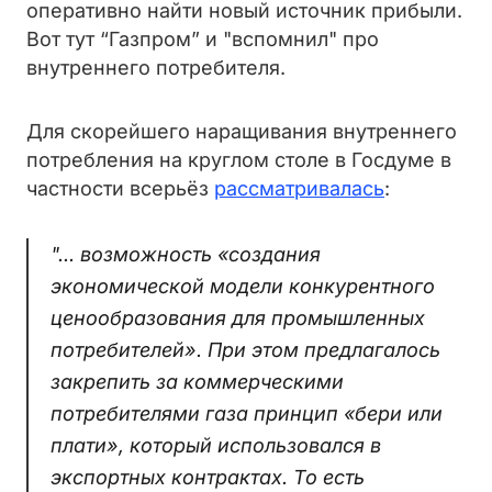
оперативно найти новый источник прибыли.
Вот тут “Газпром” и "вспомнил" про
внутреннего потребителя.
Для скорейшего наращивания внутреннего
потребления на круглом столе в Госдуме в
частности всерьёз
рассматривалась
:
"... возможность «создания
экономической модели конкурентного
ценообразования для промышленных
потребителей». При этом предлагалось
закрепить за коммерческими
потребителями газа принцип «бери или
плати», который использовался в
экспортных контрактах. То есть