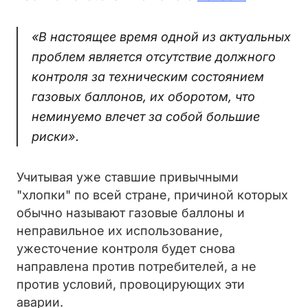
«В настоящее время одной из актуальных
проблем является отсутствие должного
контроля за техническим состоянием
газовых баллонов, их оборотом, что
неминуемо влечет за собой большие
риски».
Учитывая уже ставшие привычными
"хлопки" по всей стране, причиной которых
обычно называют газовые баллоны и
неправильное их использование,
ужесточение контроля будет снова
направлена против потребителей, а не
против условий, провоцирующих эти
аварии.