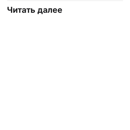
Читать далее