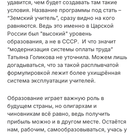
удавится, чем будет создавать там такие
условия. Название программы под стать –
“Земский учитель”, сразу видно на кого
равняются. Ведь это именно в Царской
России был "высокий" уровень
образования, а не в СССР. И что значит
“модернизация системы оплаты труда”
Татьяна Голикова не уточнила. Можем лишь
догадываться, что за такой расплывчатой
формулировкой лежит более ухищрённая
система эксплуатации учителей.
Образование играет важную роль в
будущем страны, но олигархам и
чиновникам всё равно, ведь получить
прибыль можно и в другом месте. Остаётся
нам, рабочим, самообразовываться, учась у