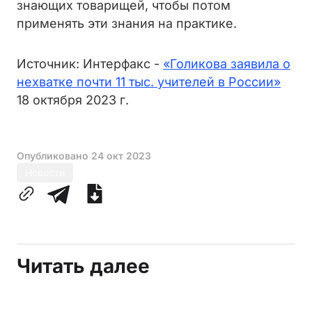
знающих товарищей, чтобы потом
применять эти знания на практике.
Источник: Интерфакс -
«Голикова заявила о
нехватке почти 11 тыс. учителей в России»
18 октября 2023 г.
Опубликовано
24 окт 2023
Новости
Читать далее