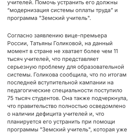
учителей. Помочь устранить его должны
“модернизация системы оплаты труда” и
программа "Земский учитель".
Согласно заявлению вице-премьера
России, Татьяны Голиковой, на данный
момент в стране не хватает более чем 11
тысяч учителей, что представляет
серьезную проблему для образовательной
системы. Голикова сообщила, что по итогам
последней вступительной кампании на
педагогические специальности поступило
75 тысяч студентов. Она также подчеркнула,
что правительство полностью осведомлено
о наличии дефицита учителей и, что
планируется его устранить при помощи
программы "Земский учитель", которая уже