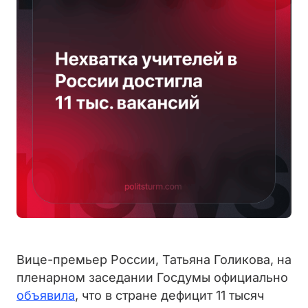
Вице-премьер России, Татьяна Голикова, на
пленарном заседании Госдумы официально
объявила
, что в стране дефицит 11 тысяч