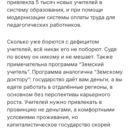
привлекла 5 тысяч новых учителей в
систему образования, и при помощи
модернизации системы оплаты труда для
педагогических работников.
Сколько уже борются с дефицитом
учителей, всё никак его не поборют. Судя
по всему он никому и не мешает. Также
примечательна программа “Земский
учитель”. Программа аналогична “Земскому
доктору”: государство даёт вам деньги, а вы
едете работать в отдалённые регионы, в
основном без перспективы карьерного
роста. Учителей нужно привлекать в
провинцию не деньгами, а комфортными
условиями проживания, но
капиталистическое государство скорей