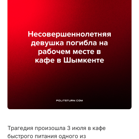
Трагедия произошла 3 июля в кафе
быстрого питания одного из