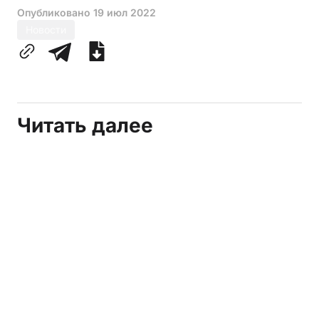
Опубликовано
19 июл 2022
Новости
Читать далее