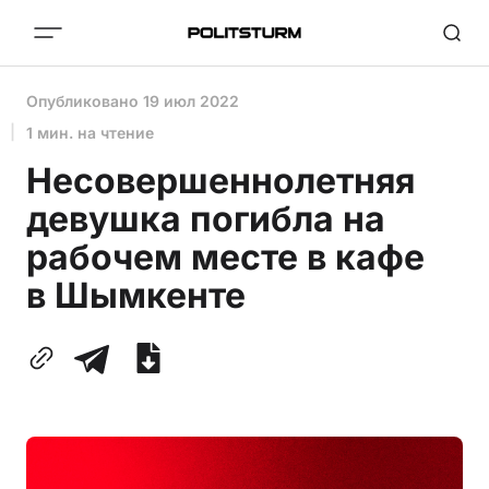
Опубликовано
19 июл 2022
1 мин. на чтение
Несовершеннолетняя
девушка погибла на
рабочем месте в кафе
в Шымкенте