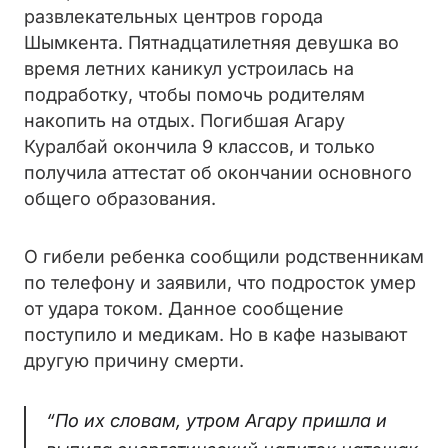
развлекательных центров города
Шымкента. Пятнадцатилетняя девушка во
время летних каникул устроилась на
подработку, чтобы помочь родителям
накопить на отдых. Погибшая Агару
Куралбай окончила 9 классов, и только
получила аттестат об окончании основного
общего образования.
О гибели ребенка сообщили родственникам
по телефону и заявили, что подросток умер
от удара током. Данное сообщение
поступило и медикам. Но в кафе называют
другую причину смерти.
“По их словам, утром Агару пришла и