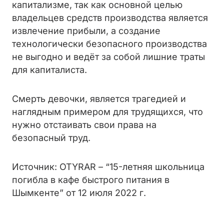
капитализме, так как основной целью
владельцев средств производства является
извлечение прибыли, а создание
технологически безопасного производства
не выгодно и ведёт за собой лишние траты
для капиталиста.
Смерть девочки, является трагедией и
наглядным примером для трудящихся, что
нужно отстаивать свои права на
безопасный труд.
Источник: OTYRAR – “15-летняя школьница
погибла в кафе быстрого питания в
Шымкенте” от 12 июля 2022 г.