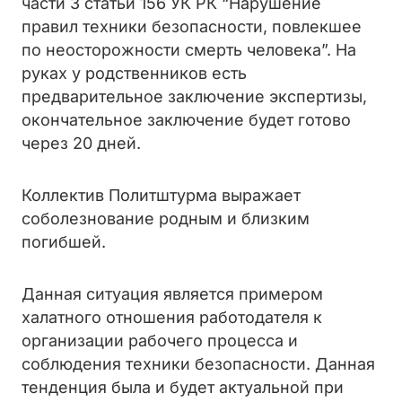
части 3 статьи 156 УК РК “Нарушение
правил техники безопасности, повлекшее
по неосторожности смерть человека”. На
руках у родственников есть
предварительное заключение экспертизы,
окончательное заключение будет готово
через 20 дней.
Коллектив Политштурма выражает
соболезнование родным и близким
погибшей.
Данная ситуация является примером
халатного отношения работодателя к
организации рабочего процесса и
соблюдения техники безопасности. Данная
тенденция была и будет актуальной при