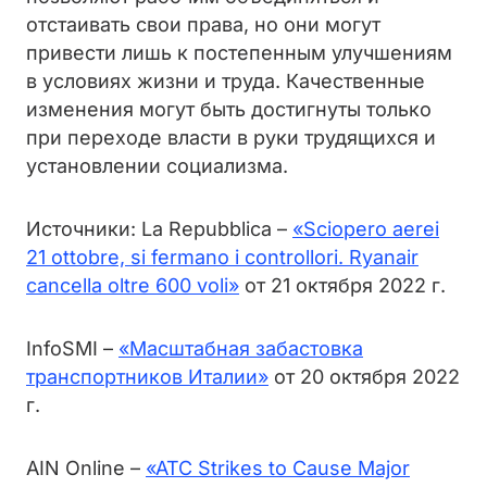
отстаивать свои права, но они могут
привести лишь к постепенным улучшениям
в условиях жизни и труда. Качественные
изменения могут быть достигнуты только
при переходе власти в руки трудящихся и
установлении социализма.
Источники: La Repubblica –
«Sciopero aerei
21 ottobre, si fermano i controllori. Ryanair
cancella oltre 600 voli»
от 21 октября 2022 г.
InfoSMI –
«Масштабная забастовка
транспортников Италии»
от 20 октября 2022
г.
AIN Online –
«ATC Strikes to Cause Major