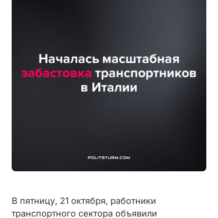
В пятницу, 21 октября, работники
транспортного сектора объявили