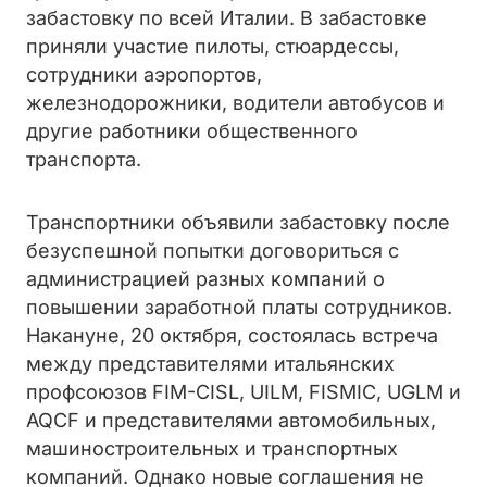
забастовку по всей Италии. В забастовке
приняли участие пилоты, стюардессы,
сотрудники аэропортов,
железнодорожники, водители автобусов и
другие работники общественного
транспорта.
Транспортники объявили забастовку после
безуспешной попытки договориться с
администрацией разных компаний о
повышении заработной платы сотрудников.
Накануне, 20 октября, состоялась встреча
между представителями итальянских
профсоюзов FIM-CISL, UILM, FISMIC, UGLM и
AQCF и представителями автомобильных,
машиностроительных и транспортных
компаний. Однако новые соглашения не