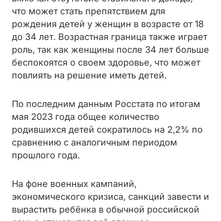
что может стать препятствием для
рождения детей у женщин в возрасте от 18
до 34 лет. Возрастная граница также играет
роль, так как женщины после 34 лет больше
беспокоятся о своем здоровье, что может
повлиять на решение иметь детей.
По последним данным Росстата по итогам
мая 2023 года общее количество
родившихся детей сократилось на 2,2% по
сравнению с аналогичным периодом
прошлого года.
На фоне военных кампаний,
экономического кризиса, санкций завести и
вырастить ребёнка в обычной российской