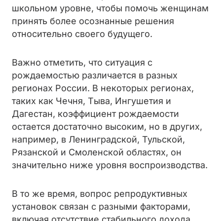
школьном уровне, чтобы помочь женщинам
принять более осознанные решения
относительно своего будущего.
Важно отметить, что ситуация с
рождаемостью различается в разных
регионах России. В некоторых регионах,
таких как Чечня, Тыва, Ингушетия и
Дагестан, коэффициент рождаемости
остается достаточно высоким, но в других,
например, в Ленинградской, Тульской,
Рязанской и Смоленской областях, он
значительно ниже уровня воспроизводства.
В то же время, вопрос репродуктивных
установок связан с разными факторами,
включая отсутствие стабильного дохода,