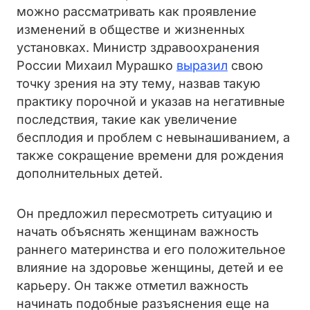
можно рассматривать как проявление
изменений в обществе и жизненных
установках. Министр здравоохранения
России Михаил Мурашко
выразил
свою
точку зрения на эту тему, назвав такую
практику порочной и указав на негативные
последствия, такие как увеличение
бесплодия и проблем с невынашиванием, а
также сокращение времени для рождения
дополнительных детей.
Он предложил пересмотреть ситуацию и
начать объяснять женщинам важность
раннего материнства и его положительное
влияние на здоровье женщины, детей и ее
карьеру. Он также отметил важность
начинать подобные разъяснения еще на