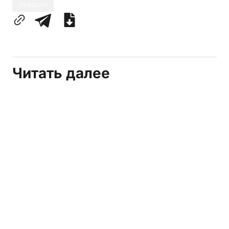
Новости
Читать далее