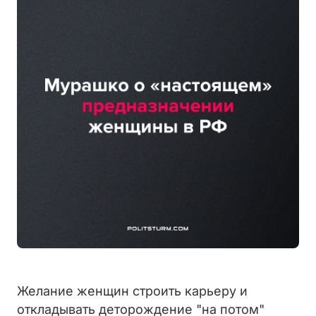
Желание женщин строить карьеру и
откладывать деторождение "на потом"