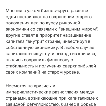
Мнения в узком бизнес-круге разнятся:
одни настаивают на сохранении старого
положения дел по курсу рыночной
экономики со связями с “внешним миром”,
другие ставят в приоритет наращивание
капитала “внутри” страны, инвестируя в
собственную экономику. В любом случае
капиталисты ищут пути выхода из кризиса,
пытаясь сохранить финансовую
стабильность и получения сверхприбылей
своих компаний на старом уровне.
Несмотря на кризисы и
империалистические разногласия между
странами, возникающие при капитализме с
завидной регулярностью, бизнес в борьбе