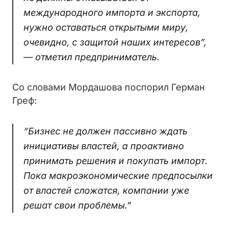
международного импорта и экспорта,
нужно оставаться открытыми миру,
очевидно, с защитой наших интересов”,
— отметил предприниматель.
Со словами Мордашова поспорил Герман
Греф:
“Бизнес не должен пассивно ждать
инициативы властей, а проактивно
принимать решения и покупать импорт.
Пока макроэкономические предпосылки
от властей сложатся, компании уже
решат свои проблемы.”