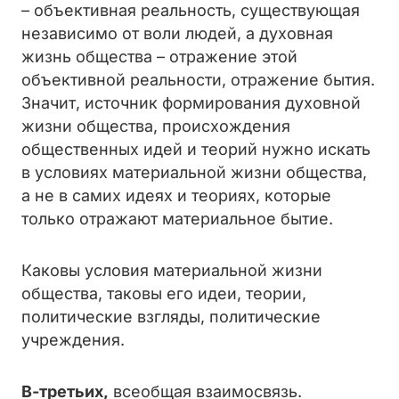
– объективная реальность, существующая
независимо от воли людей, а духовная
жизнь общества – отражение этой
объективной реальности, отражение бытия.
Значит, источник формирования духовной
жизни общества, происхождения
общественных идей и теорий нужно искать
в условиях материальной жизни общества,
а не в самих идеях и теориях, которые
только отражают материальное бытие.
Каковы условия материальной жизни
общества, таковы его идеи, теории,
политические взгляды, политические
учреждения.
В-третьих,
всеобщая взаимосвязь.