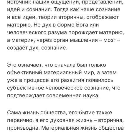
источник наших ощущений, представлений,
идей и сознания. Тогда как наше сознание
и все идеи, теории вторичны, отображают
материю. Не дух в форме Бога или
человеческого разума порождает материю,
а материя, через орган мышления – мозг –
создаёт дух, сознание.
Это означает, что сначала был только
объективный материальный мир, а затем
уже в процессе его развития появилось
субъективное человеческое сознание, что
подтверждает современная наука.
Сама жизнь общества, его бытие также
первично, а его духовная жизнь – вторична,
производна. Материальная жизнь общества