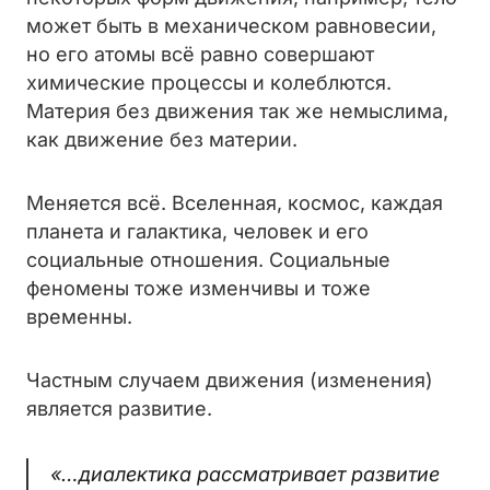
может быть в механическом равновесии,
но его атомы всё равно совершают
химические процессы и колеблются.
Материя без движения так же немыслима,
как движение без материи.
Меняется всё. Вселенная, космос, каждая
планета и галактика, человек и его
социальные отношения. Социальные
феномены тоже изменчивы и тоже
временны.
Частным случаем движения (изменения)
является развитие.
«…диалектика рассматривает развитие