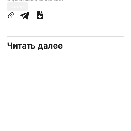
Статьи
Читать далее