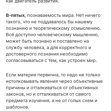
как двигатель развития.
В-пятых,
познаваемость мира. Нет ничего
такого, что не поддавалось бы нашему
познанию и теоретическому осмыслению.
Всё доступно человеческому мышлению,
может быть познано и поставлено на
службу человека, а для корректного и
достоверного познания необходимо
согласовываться с тем, как устроен мир.
Если материя первична, то надо не только
истолковывать явления через объективные
причины и отталкиваться от объективных
законов, но и отталкиваться от самого
предмета изучения, а не от голых схем и
шаблонов.