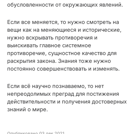
обусловленности от окружающих явлений.
Если все меняется, то нужно смотреть на
вещи как на меняющиеся и исторические,
нужно вскрывать противоречия и
выискивать главное системное
противоречие, сущностное качество для
раскрытия закона. Знания тоже нужно
постоянно совершенствовать и изменять.
Если всё научно познаваемо, то нет
непреодолимых преград для постижения
действительности и получения достоверных
знаний о мире.
Опубликовано
03 дек 2021