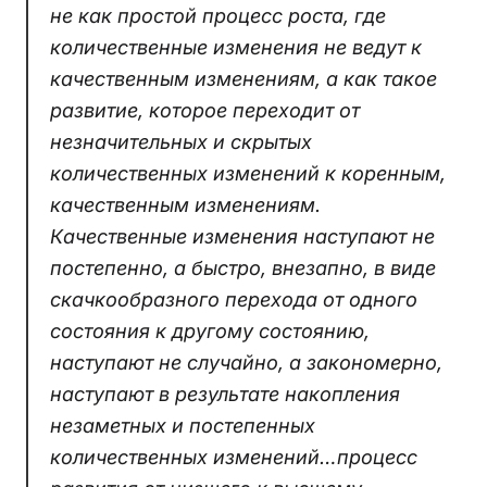
не как простой процесс роста, где
количественные изменения не ведут к
качественным изменениям, а как такое
развитие, которое переходит от
незначительных и скрытых
количественных изменений к коренным,
качественным изменениям.
Качественные изменения наступают не
постепенно, а быстро, внезапно, в виде
скачкообразного перехода от одного
состояния к другому состоянию,
наступают не случайно, а закономерно,
наступают в результате накопления
незаметных и постепенных
количественных изменений…процесс