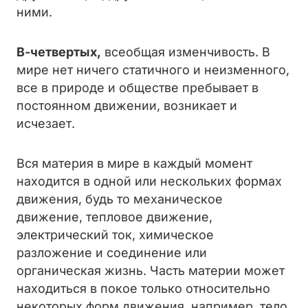
ними.
В-четвертых,
всеобщая изменчивость. В
мире нет ничего статичного и неизменного,
все в природе и обществе пребывает в
постоянном движении, возникает и
исчезает.
Вся материя в мире в каждый момент
находится в одной или нескольких формах
движения, будь то механическое
движение, тепловое движение,
электрический ток, химическое
разложение и соединение или
органическая жизнь. Часть материи может
находиться в покое только относительно
некоторых форм движения, например, тело