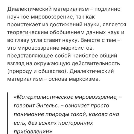
Диалектический материализм – подлинно
научное мировоззрение, так как
проистекает из достижений науки, является
теоретическим обобщением данных наук и
во главу угла ставит науку. Вместе с тем –
это мировоззрение марксистов,
представляющее собой наиболее общий
взгляд на окружающую действительность
(природу и общество). Диалектический
материализм – основа марксизма.
«Материалистическое мировоззрение, –
говорит Энгельс, – означает просто
понимание природы такой, какова она
есть, без всяких посторонних
прибавлении»