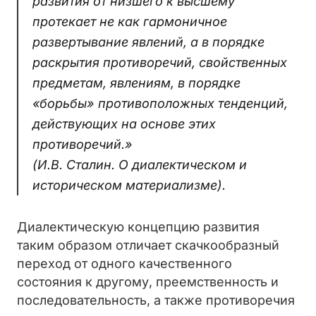
развития от низшего к высшему
протекает не как гармоничное
развертывание явлений, а в порядке
раскрытия противоречий, свойственных
предметам, явлениям, в порядке
«борьбы» противоположных тенденций,
действующих на основе этих
противоречий.»
(И.В. Сталин. О диалектическом и
историческом материализме).
Диалектическую концепцию развития
таким образом отличает скачкообразный
переход от одного качественного
состояния к другому, преемственность и
последовательность, а также противоречия