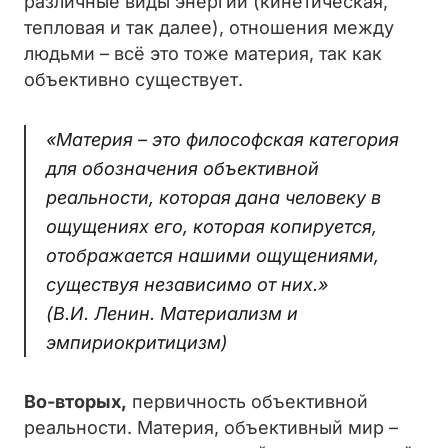
различные виды энергии (кинетическая,
тепловая и так далее), отношения между
людьми – всё это тоже материя, так как
объективно существует.
«Материя – это философская категория
для обозначения объективной
реальности, которая дана человеку в
ощущениях его, которая копируется,
отображается нашими ощущениями,
существуя независимо от них.»
(В.И. Ленин. Материализм и
эмпириокритицизм)
Во-вторых,
первичность объективной
реальности. Материя, объективный мир –