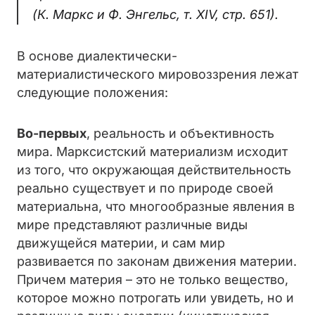
(К. Маркс и Ф. Энгельс, т. XIV, стр. 651).
В основе диалектически-
материалистического мировоззрения лежат
следующие положения:
Во-первых
, реальность и объективность
мира. Марксистский материализм исходит
из того, что окружающая действительность
реально существует и по природе своей
материальна, что многообразные явления в
мире представляют различные виды
движущейся материи, и сам мир
развивается по законам движения материи.
Причем материя – это не только вещество,
которое можно потрогать или увидеть, но и