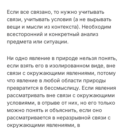
Если все связано, то нужно учитывать
связи, учитывать условия (а не вырывать
вещи и мысли из контекста). Необходим
всесторонний и конкретный анализ
предмета или ситуации.
Ни одно явление в природе нельзя понять,
если взять его в изолированном виде, вне
связи с окружающими явлениями, потому
что явление в любой области природы
превратится в бессмыслицу. Если явления
рассматривать вне связи с окружающими
условиями, в отрыве от них, но его только
можно понять и объяснить, если оно
рассматривается в неразрывной связи с
окружающими явлениями, в