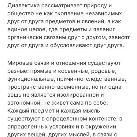
Диалектика рассматривает природу и
общество не как скопление независимых
друг от друга предметов и явлений, а как
единое целое, где предметы и явления
органически связаны друг с другом, зависят
друг от друга и обусловливают друг друга.
Мировые связи и отношения существуют
разные: прямые и косвенные, родовые,
функциональные, причинно-следственные,
пространственно-временные, но ни одна
вещь не является изолированной и
автономной, не живет сама по себе.
Каждый предмет и каждая мысль
существуют в определенном контексте, в
определенных условиях и в окружении
других вещей, других мыслей, в связи с