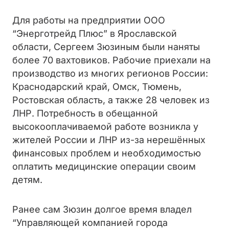
Для работы на предприятии ООО
“Энерготрейд Плюс” в Ярославской
области, Сергеем Зюзиным были наняты
более 70 вахтовиков. Рабочие приехали на
производство из многих регионов России:
Краснодарский край, Омск, Тюмень,
Ростовская область, а также 28 человек из
ЛНР. Потребность в обещанной
высокооплачиваемой работе возникла у
жителей России и ЛНР из-за нерешённых
финансовых проблем и необходимостью
оплатить медицинские операции своим
детям.
Ранее сам Зюзин долгое время владел
“Управляющей компанией города