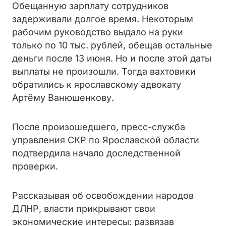
Обещанную зарплату сотрудников
задерживали долгое время. Некоторым
рабочим руководство выдало на руки
только по 10 тыс. рублей, обещав остальные
деньги после 13 июня. Но и после этой даты
выплаты не произошли. Тогда вахтовики
обратились к ярославскому адвокату
Артёму Ванюшенкову.
После произошедшего, пресс-служба
управления СКР по Ярославской области
подтвердила начало доследственной
проверки.
Рассказывая об освобождении народов
ДЛНР, власти прикрывают свои
экономические интересы: развязав