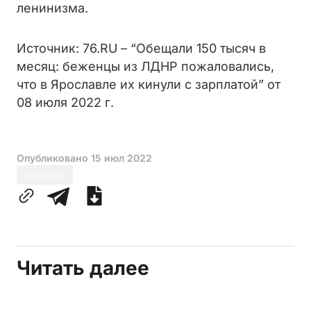
ленинизма.
Источник: 76.RU – “Обещали 150 тысяч в
месяц: беженцы из ЛДНР пожаловались,
что в Ярославле их кинули с зарплатой” от
08 июля 2022 г.
Опубликовано
15 июл 2022
Новости
Читать далее