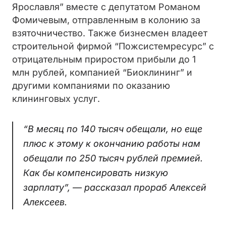
Ярославля” вместе с депутатом Романом
Фомичевым, отправленным в колонию за
взяточничество. Также бизнесмен владеет
строительной фирмой “Пожсистемресурс” с
отрицательным приростом прибыли до 1
млн рублей, компанией “Биоклининг” и
другими компаниями по оказанию
клининговых услуг.
“В месяц по 140 тысяч обещали, но еще
плюс к этому к окончанию работы нам
обещали по 250 тысяч рублей премией.
Как бы компенсировать низкую
зарплату”, — рассказал прораб Алексей
Алексеев.