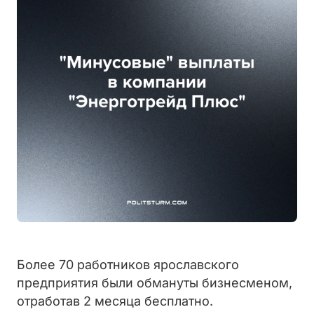
Более 70 работников ярославского
предприятия были обмануты бизнесменом,
отработав 2 месяца бесплатно.