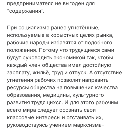
предпринимателя не выгоден для
“содержания”.
При социализме ранее угнетённые,
используемые в корыстных целях рынка,
рабочие народы избавятся от подобного
положения. Потому что трудящиеся сами
будут руководить экономикой так, чтобы
каждый член общества имел достойную
зарплату, жильё, труд и отпуск. А отсутствие
угнетения рабочих позволит направить
ресурсы общества на повышения качества
образования, медицины, культурного
развития трудящихся. И для этого рабочим
всего мира следует осознать свои
классовые интересы и отстаивать их,
руководствуясь учением марксизма-