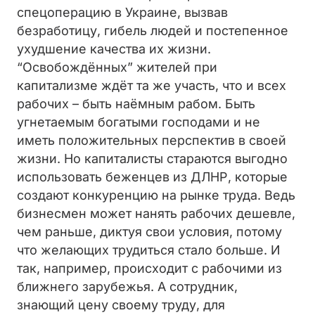
спецоперацию в Украине, вызвав
безработицу, гибель людей и постепенное
ухудшение качества их жизни.
“Освобождённых” жителей при
капитализме ждёт та же участь, что и всех
рабочих – быть наёмным рабом. Быть
угнетаемым богатыми господами и не
иметь положительных перспектив в своей
жизни. Но капиталисты стараются выгодно
использовать беженцев из ДЛНР, которые
создают конкуренцию на рынке труда. Ведь
бизнесмен может нанять рабочих дешевле,
чем раньше, диктуя свои условия, потому
что желающих трудиться стало больше. И
так, например, происходит с рабочими из
ближнего зарубежья. А сотрудник,
знающий цену своему труду, для