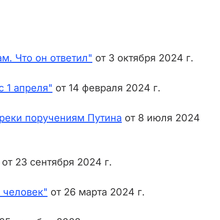
м. Что он ответил"
от 3 октября 2024 г.
с 1 апреля"
от 14 февраля 2024 г.
преки поручениям Путина
от 8 июля 2024
от 23 сентября 2024 г.
 человек"
от 26 марта 2024 г.