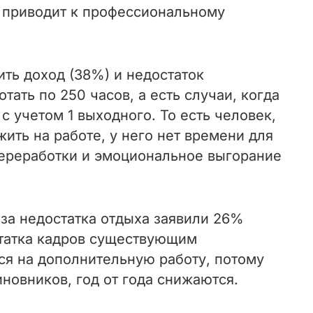
о приводит к профессиональному
ть доход (38%) и недостаток
ать по 250 часов, а есть случаи, когда
 с учетом 1 выходного. То есть человек,
ить на работе, у него нет времени для
переработки и эмоциональное выгорание
-за недостатка отдыха заявили 26%
статка кадров существующим
ся на дополнительную работу, потому
новников, год от года снижаются.