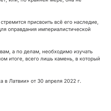
стремится присвоить всё его наследие,
 для оправдания империалистической
овам, а по делам, необходимо изучать
ом итоге, всего лишь камень, в который
 в Латвии» от 30 апреля 2022 г.