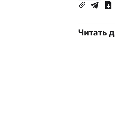
Читать 