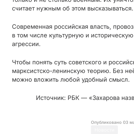
считает нужным об этом высказываться.
Современная российская власть, провоз
в том числе культурную и историческую
агрессии.
Чтобы понять суть советского и российс
марксистско-ленинскую теорию. Без неё
можно вложить любой удобный смысл.
Источник: РБК — «Захарова назв
Опубликовано
03 м
Новости