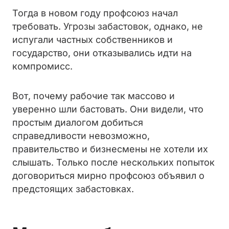
Тогда в новом году профсоюз начал
требовать. Угрозы забастовок, однако, не
испугали частных собственников и
государство, они отказывались идти на
компромисс.
Вот, почему рабочие так массово и
уверенно шли бастовать. Они видели, что
простым диалогом добиться
справедливости невозможно,
правительство и бизнесмены не хотели их
слышать. Только после нескольких попыток
договориться мирно профсоюз объявил о
предстоящих забастовках.