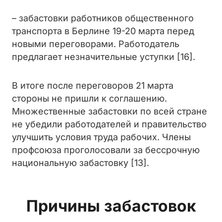
– забастовки работников общественного
транспорта в Берлине 19-20 марта перед
новыми переговорами. Работодатель
предлагает незначительные уступки [16].
В итоге после переговоров 21 марта
стороны не пришли к соглашению.
Множественные забастовки по всей стране
не убедили работодателей и правительство
улучшить условия труда рабочих. Члены
профсоюза проголосовали за бессрочную
национальную забастовку [13].
Причины забастовок