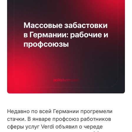
Недавно по всей Германии прогремели
стачки. В январе профсоюз работников
сферы услуг Verdi объявил о череде