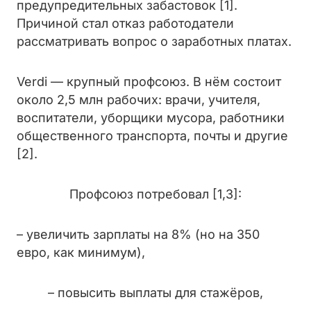
предупредительных забастовок [1].
Причиной стал отказ работодатели
рассматривать вопрос о заработных платах.
Verdi — крупный профсоюз. В нём состоит
около 2,5 млн рабочих: врачи, учителя,
воспитатели, уборщики мусора, работники
общественного транспорта, почты и другие
[2].
Профсоюз потребовал [1,3]:
– увеличить зарплаты на 8% (но на 350
евро, как минимум),
– повысить выплаты для стажёров,