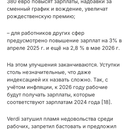
380 евро повысят зарплаты, надбавки за
сменный график и вождение, увеличат
рождественскую премию;
– для работников других сфер
предусмотрено повышение зарплат на 3% в
апреле 2025 г. и ещё на 2,8 % в мае 2026 г.
На этом улучшения заканчиваются. Уступки
столь незначительные, что даже
индексацией их назвать сложно. Так, с
учётом инфляции, к 2026 году рабочие
будут получать зарплаты, которые
соответствуют зарплатам 2024 года [18].
Verdi затушил пламя недовольства среди
рабочих, запретил бастовать и предложил