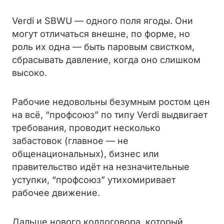
Verdi и SBWU — одного поля ягоды. Они
могут отличаться внешне, по форме, но
роль их одна — быть паровым свистком,
сбрасывать давление, когда оно слишком
высоко.
Рабочие недовольны безумным ростом цен
на всё, “профсоюз” по типу Verdi выдвигает
требования, проводит несколько
забастовок (главное — не
общенациональных), бизнес или
правительство идёт на незначительные
уступки, “профсоюз” утихомиривает
рабочее движение.
Дальше нового колдоговора, который