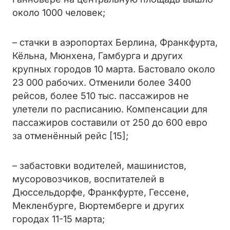
около 1000 человек;
– стачки в аэропортах Берлина, Франкфурта,
Кёльна, Мюнхена, Гамбурга и других
крупных городов 10 марта. Бастовало около
23 000 рабочих. Отменили более 3400
рейсов, более 510 тыс. пассажиров не
улетели по расписанию. Компенсации для
пассажиров составили от 250 до 600 евро
за отменённый рейс [15];
– забастовки водителей, машинистов,
мусоровозчиков, воспитателей в
Дюссельдорфе, Франкфурте, Гессене,
Мекленбурге, Вюртемберге и других
городах 11-15 марта;