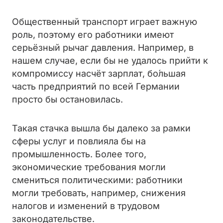
Общественный транспорт играет важную
роль, поэтому его работники имеют
серьёзный рычаг давления. Например, в
нашем случае, если бы не удалось прийти к
компромиссу насчёт зарплат, бо́льшая
часть предприятий по всей Германии
просто бы остановилась.
Такая стачка вышла бы далеко за рамки
сферы услуг и повлияла бы на
промышленность. Более того,
экономические требования могли
смениться политическими: работники
могли требовать, например, снижения
налогов и изменений в трудовом
законодательстве.