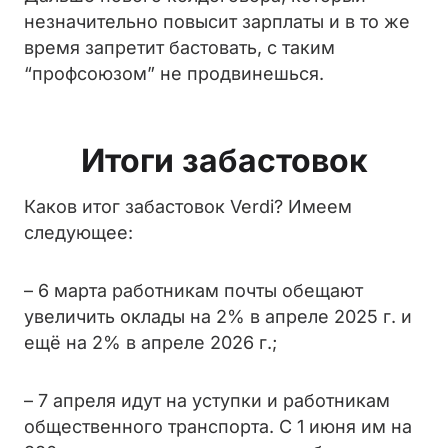
незначительно повысит зарплаты и в то же
время запретит бастовать, с таким
“профсоюзом” не продвинешься.
Итоги забастовок
Каков итог забастовок Verdi? Имеем
следующее:
– 6 марта работникам почты обещают
увеличить оклады на 2% в апреле 2025 г. и
ещё на 2% в апреле 2026 г.;
– 7 апреля идут на уступки и работникам
общественного транспорта. С 1 июня им на