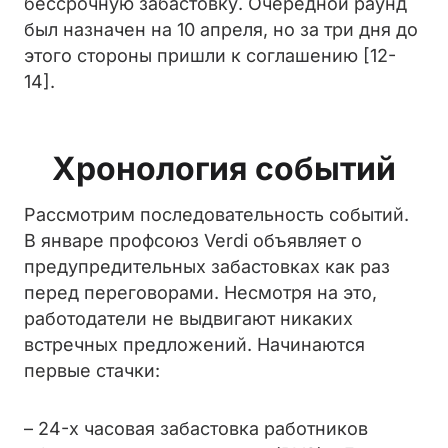
бессрочную забастовку. Очередной раунд
был назначен на 10 апреля, но за три дня до
этого стороны пришли к соглашению [12-
14].
Хронология событий
Рассмотрим последовательность событий.
В январе профсоюз Verdi объявляет о
предупредительных забастовках как раз
перед переговорами. Несмотря на это,
работодатели не выдвигают никаких
встречных предложений. Начинаются
первые стачки:
– 24-х часовая забастовка работников