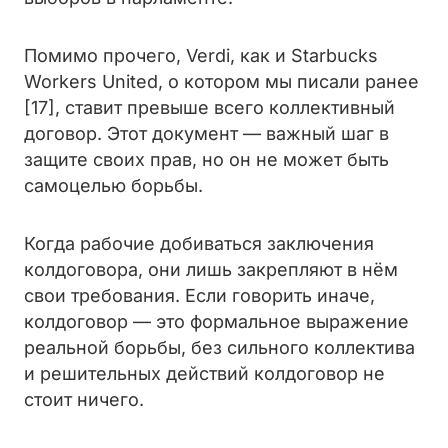
Помимо прочего, Verdi, как и Starbucks
Workers United, о котором мы писали ранее
[17], ставит превыше всего коллективный
договор. Этот документ — важный шаг в
защите своих прав, но он не может быть
самоцелью борьбы.
Когда рабочие добиваться заключения
колдоговора, они лишь закрепляют в нём
свои требования. Если говорить иначе,
колдоговор — это формальное выражение
реальной борьбы, без сильного коллектива
и решительных действий колдоговор не
стоит ничего.