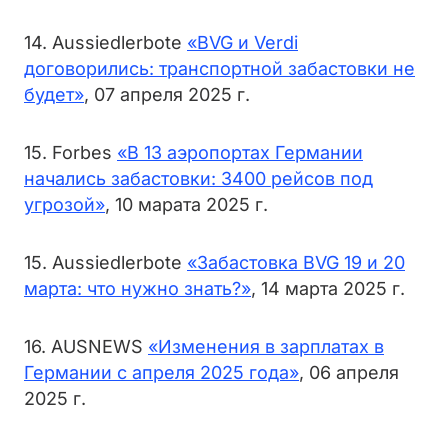
14. Aussiedlerbote
«BVG и Verdi
договорились: транспортной забастовки не
будет»
, 07 апреля 2025 г.
15. Forbes
«В 13 аэропортах Германии
начались забастовки: 3400 рейсов под
угрозой»
, 10 марата 2025 г.
15. Aussiedlerbote
«Забастовка BVG 19 и 20
марта: что нужно знать?»
, 14 марта 2025 г.
16. AUSNEWS
«Изменения в зарплатах в
Германии с апреля 2025 года»
, 06 апреля
2025 г.