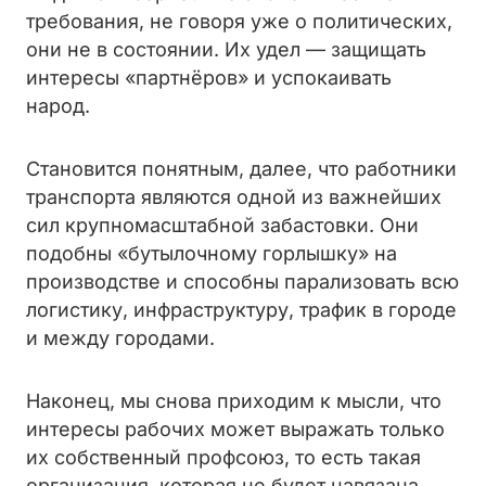
требования, не говоря уже о политических,
они не в состоянии. Их удел — защищать
интересы «партнёров» и успокаивать
народ.
Становится понятным, далее, что работники
транспорта являются одной из важнейших
сил крупномасштабной забастовки. Они
подобны «бутылочному горлышку» на
производстве и способны парализовать всю
логистику, инфраструктуру, трафик в городе
и между городами.
Наконец, мы снова приходим к мысли, что
интересы рабочих может выражать только
их собственный профсоюз, то есть такая
организация, которая не будет навязана