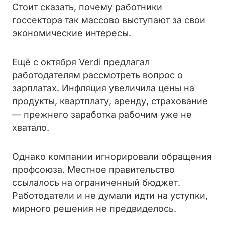
Стоит сказать, почему работники
госсектора так массово выступают за свои
экономические интересы.
Ещё с октября Verdi предлагал
работодателям рассмотреть вопрос о
зарплатах. Инфляция увеличила цены на
продукты, квартплату, аренду, страхование
— прежнего заработка рабочим уже не
хватало.
Однако компании игнорировали обращения
профсоюза. Местное правительство
ссылалось на ограниченный бюджет.
Работодатели и не думали идти на уступки,
мирного решения не предвиделось.