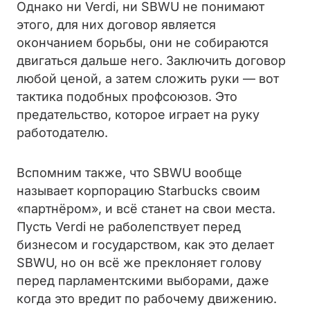
Однако ни Verdi, ни SBWU не понимают
этого, для них договор является
окончанием борьбы, они не собираются
двигаться дальше него. Заключить договор
любой ценой, а затем сложить руки — вот
тактика подобных профсоюзов. Это
предательство, которое играет на руку
работодателю.
Вспомним также, что SBWU вообще
называет корпорацию Starbucks своим
«партнёром», и всё станет на свои места.
Пусть Verdi не раболепствует перед
бизнесом и государством, как это делает
SBWU, но он всё же преклоняет голову
перед парламентскими выборами, даже
когда это вредит по рабочему движению.