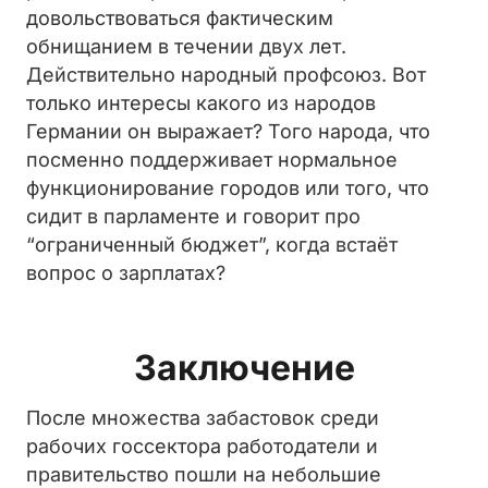
довольствоваться фактическим
обнищанием в течении двух лет.
Действительно народный профсоюз. Вот
только интересы какого из народов
Германии он выражает? Того народа, что
посменно поддерживает нормальное
функционирование городов или того, что
сидит в парламенте и говорит про
“ограниченный бюджет”, когда встаёт
вопрос о зарплатах?
Заключение
После множества забастовок среди
рабочих госсектора работодатели и
правительство пошли на небольшие