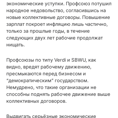
экономические уступки. Профсоюз потушил
народное недовольство, согласившись на
новые коллективные договоры. Повышение
зарплат покроет инфляцию лишь частично,
только за прошлые годы, в течение
следующих двух лет рабочие продолжат
нищать.
Профсоюзы по типу Verdi и SBWU, как
видно, вредят рабочему движению,
пресмыкаются перед бизнесом и
“демократическим” государством.
Немудрено, что такие организации не
способны поднять рабочее движение выше
коллективных договоров.
Выдвигать серьёзные экономические