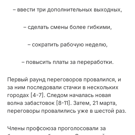
– ввести три дополнительных выходных,
– сделать смены более гибкими,
– сократить рабочую неделю,
– повысить платы за переработки.
Первый раунд переговоров провалился, и
за ним последовали стачки в нескольких
городах [4-7]. Следом началась новая
волна забастовок [8-11]. Затем, 21 марта,
переговоры провалились уже в шестой раз.
Члены профсоюза проголосовали за