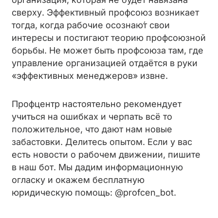
сверху. Эффективный профсоюз возникает
тогда, когда рабочие осознаю́т свои
интересы и постигают теорию профсоюзной
борьбы. Не может быть профсоюза там, где
управление организацией отдаётся в руки
«эффективных менеджеров» извне.
Профцентр настоятельно рекомендует
учиться на ошибках и черпать всё то
положительное, что дают нам новые
забастовки. Делитесь опытом. Если у вас
есть новости о рабочем движении, пишите
в наш бот. Мы дадим информационную
огласку и окажем бесплатную
юридическую помощь: @profcen_bot.