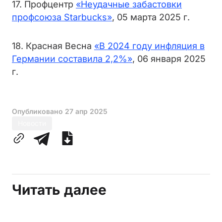
17. Профцентр
«Неудачные забастовки
профсоюза Starbucks»
, 05 марта 2025 г.
18. Красная Весна
«В 2024 году инфляция в
Германии составила 2,2%»
, 06 января 2025
г.
Опубликовано
27 апр 2025
Новости
Читать далее