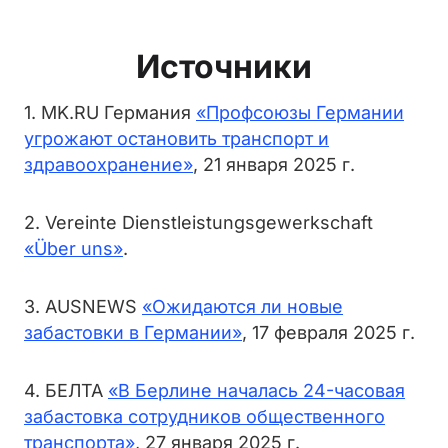
Источники
1. MK.RU Германия
«Профсоюзы Германии
угрожают остановить транспорт и
здравоохранение»
, 21 января 2025 г.
2. Vereinte Dienstleistungsgewerkschaft
«Über uns»
.
3. AUSNEWS
«Ожидаются ли новые
забастовки в Германии»
, 17 февраля 2025 г.
4. БЕЛТА
«В Берлине началась 24-часовая
забастовка сотрудников общественного
транспорта»
, 27 января 2025 г.