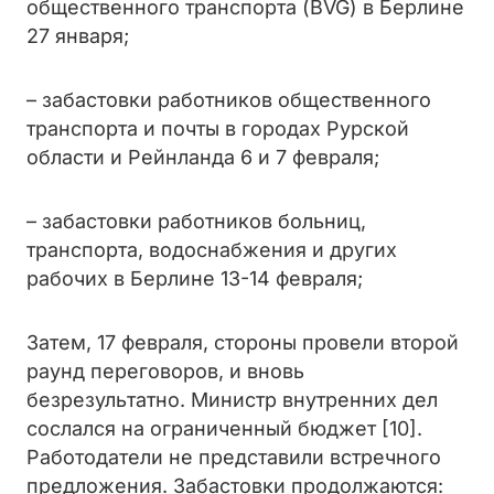
общественного транспорта (BVG) в Берлине
27 января;
– забастовки работников общественного
транспорта и почты в городах Рурской
области и Рейнланда 6 и 7 февраля;
– забастовки работников больниц,
транспорта, водоснабжения и других
рабочих в Берлине 13-14 февраля;
Затем, 17 февраля, стороны провели второй
раунд переговоров, и вновь
безрезультатно. Министр внутренних дел
сослался на ограниченный бюджет [10].
Работодатели не представили встречного
предложения. Забастовки продолжаются: