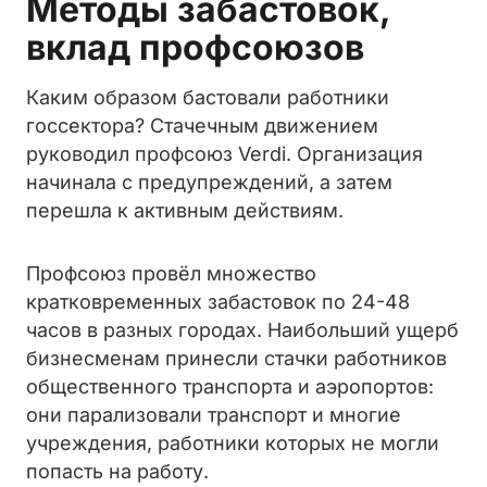
Методы забастовок,
вклад профсоюзов
Каким образом бастовали работники
госсектора? Стачечным движением
руководил профсоюз Verdi. Организация
начинала с предупреждений, а затем
перешла к активным действиям.
Профсоюз провёл множество
кратковременных забастовок по 24-48
часов в разных городах. Наибольший ущерб
бизнесменам принесли стачки работников
общественного транспорта и аэропортов:
они парализовали транспорт и многие
учреждения, работники которых не могли
попасть на работу.