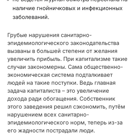
наличие гнойничковых и инфекционных
заболеваний.
Грубые нарушения санитарно-
эпидемиологического законодательства
вызваны в большей степени от желания
увеличить прибыль. При капитализме такие
случаи закономерны. Сама общественно-
экономическая система подталкивает
людей на такие поступки. Ведь главная
задача капиталиста – это увеличение
дохода ради обогащения. Собственник
этого заведения решил сэкономить, путём
нарушением всех санитарно-
эпидемиологического норм, теперь из-за
его жадности пострадали люди.