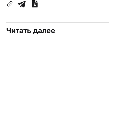
Читать далее