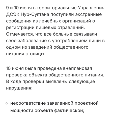
9 и 10 июня в территориальные Управления
ДСЭК Нур-Султана поступили экстренные
сообщения из лечебных организаций о
регистрации пищевых отравлений.
Отмечается, что все больные связывали
свое заболевание с употреблением пищи в
одном из заведений общественного
питания столицы.
10 июня была проведена внеплановая
проверка объекта общественного питания.
В ходе проверки выявлены следующие
нарушения:
несоответствие заявленной проектной
мощности объекта фактической;