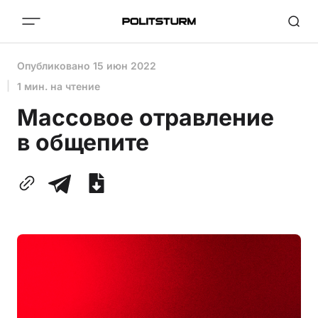
Опубликовано
15 июн 2022
1 мин. на чтение
Массовое отравление
в общепите