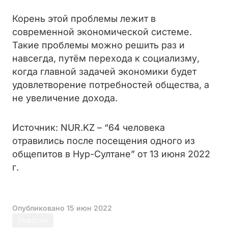
Корень этой проблемы лежит в
современной экономической системе.
Такие проблемы можно решить раз и
навсегда, путём перехода к социализму,
когда главной задачей экономики будет
удовлетворение потребностей общества, а
не увеличение дохода.
Источник: NUR.KZ – “64 человека
отравились после посещения одного из
общепитов в Нур-Султане” от 13 июня 2022
г.
Опубликовано
15 июн 2022
Новости