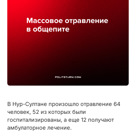
В Нур-Султане произошло отравление 64
человек, 52 из которых были
госпитализированы, а еще 12 получают
амбулаторное лечение.