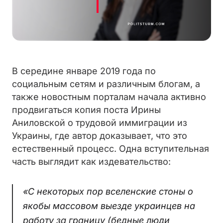
В середине январе 2019 года по
социальным сетям и различным блогам, а
также новостным порталам начала активно
продвигаться копия поста Ирины
Аниловской о трудовой иммиграции из
Украины, где автор доказывает, что это
естественный процесс. Одна вступительная
часть выглядит как издевательство:
«С некоторых пор вселенские стоны о
якобы массовом выезде украинцев на
работу за границу (бедные люди