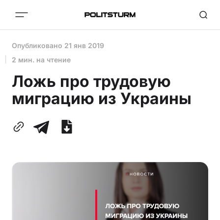
Опубликовано
21 янв 2019
2 мин. на чтение
Ложь про трудовую
миграцию из Украины