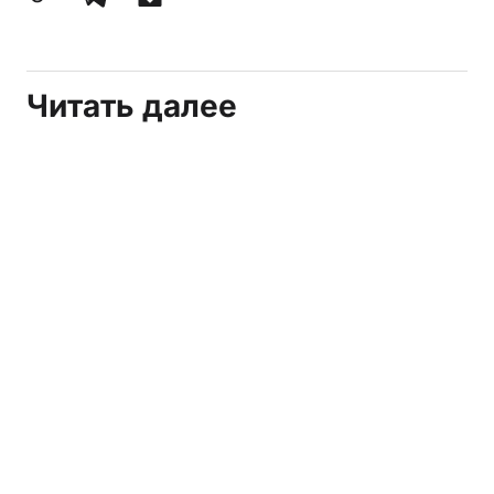
Читать далее