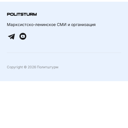
Марксистско-ленинское СМИ и организация
Copyright © 2026 Политштурм