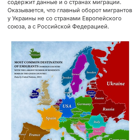
содержит данные и о странах миграции.
Оказывается, что главный оборот мигрантов
у Украины не со странами Европейского
союза, а с Российской Федерацией.