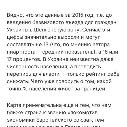
Видно, что это данные за 2015 год, т.е. до
введения безвизового въезда для граждан
Украины в Шенгенскую зону. Сейчас эти
цифры значительно выросли и могут
составлять не 13 (что, по мнению автора
пиар-поста, – средний показатель), а 16 или
17 процентов. В Украине неизвестна даже
численность населения, а проводить
перепись для власти — только рейтинг себе
снижать. Чего уже говорить о том, какой
точно % населения живет за границей.
Карта примечательна еще и тем, что чем
ближе страна к званию «локомотив
экономики Европейского союза», тем