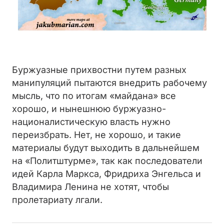
Буржуазные прихвостни путем разных
манипуляций пытаются внедрить рабочему
мысль, что по итогам «майдана» все
хорошо, и нынешнюю буржуазно-
националистическую власть нужно
переизбрать. Нет, не хорошо, и такие
материалы будут выходить в дальнейшем
на «Политштурме», так как последователи
идей Карла Маркса, Фридриха Энгельса и
Владимира Ленина не хотят, чтобы
пролетариату лгали.