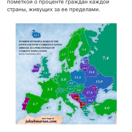
пометкой о проценте граждан каждой
страны, живущих за ее пределами.