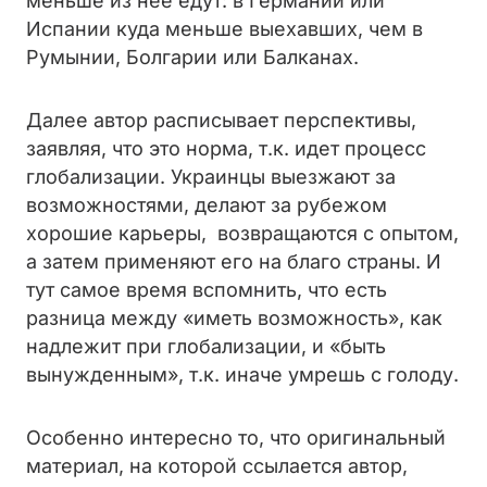
меньше из нее едут: в Германии или
Испании куда меньше выехавших, чем в
Румынии, Болгарии или Балканах.
Далее автор расписывает перспективы,
заявляя, что это норма, т.к. идет процесс
глобализации. Украинцы выезжают за
возможностями, делают за рубежом
хорошие карьеры, возвращаются с опытом,
а затем применяют его на благо страны. И
тут самое время вспомнить, что есть
разница между «иметь возможность», как
надлежит при глобализации, и «быть
вынужденным», т.к. иначе умрешь с голоду.
Особенно интересно то, что оригинальный
материал, на которой ссылается автор,