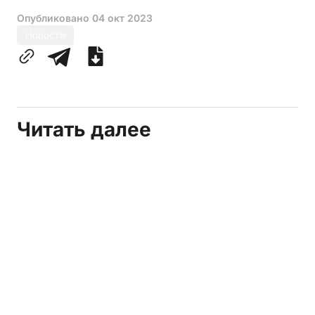
Опубликовано
04 окт 2023
Новости
Читать далее