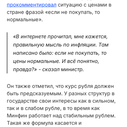
прокомментировал
ситуацию с ценами в
стране фразой «если не покупать, то
нормальные».
«В интернете прочитал, мне кажется,
правильную мысль по инфляции. Там
написано было: если не покупать, то
цены нормальные. И всё понятно,
правда?» - сказал министр.
Он также отметил, что курс рубля должен
быть предсказуемым. У разных структур в
государстве свои интересы как в сильном,
так и в слабом рубле, в то время как
Минфин работает над стабильным рублем.
Такая же формула касается и