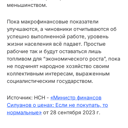
меньшинством.
Пока макрофинансовые показатели
улучшаются, а чиновники отчитываются об
успешно выполненной работе, уровень
жизни населения всё падает. Простые
рабочие так и будут оставаться лишь
топливом для “экономического роста”, пока
не подчинят народное хозяйство своим
коллективным интересам, выраженным
социалистическим государством.
Источник: НСН -
«Министр финансов
Силуанов о ценах: Если не покупать, то
нормальные»
от 28 сентября 2023 г.