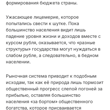
формирования бюджета страны.
Ужасающее лицемерие, которое
попытались свести к шутке. Пока
большинство населения видит лишь
падение уровня жизни и доходов вместе с
курсом рубля, оказывается, что «разные
структуры» государства могут нуждаться в
слабом рубле, а следовательно, в бедном
населении.
Рыночная система приводит к подобным
исходам, так как её природа лишь тормозит
общественный прогресс слепой погоней за
прибылью, оставляя большинство
населения «за бортом» общественного
богатства, которое присваивается