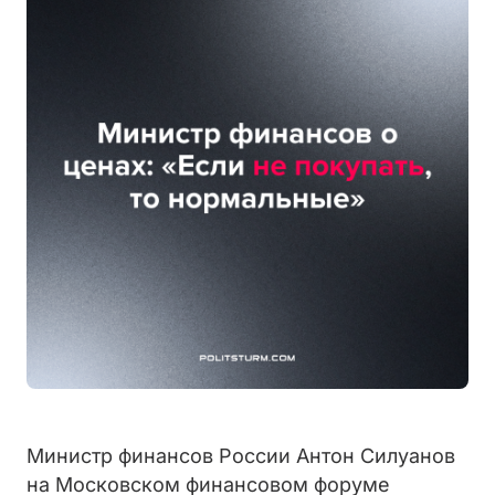
Министр финансов России Антон Силуанов
на Московском финансовом форуме