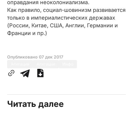
оправдания неоколониализма.
Как правило, социал-шовинизм развивается
только в империалистических державах
(России, Китае, США, Англии, Германии и
Франции и пр.)
Опубликовано
07 дек 2017
Агитация
Агитация
Инфо
Читать далее