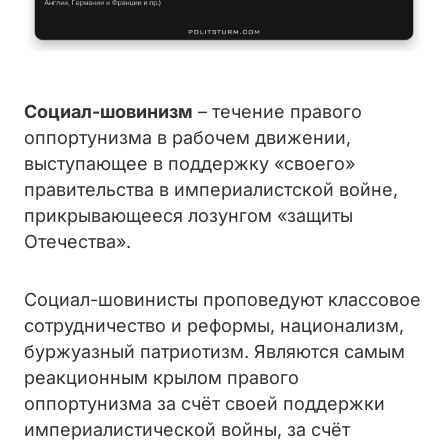
Социал-шовинизм
– течение правого
оппортунизма в рабочем движении,
выступающее в поддержку «своего»
правительства в империалистской войне,
прикрывающееся лозунгом «защиты
Отечества».
Социал-шовинисты проповедуют классовое
сотрудничество и реформы, национализм,
буржуазный патриотизм. Являются самым
реакционным крылом правого
оппортунизма за счёт своей поддержки
империалистической войны, за счёт