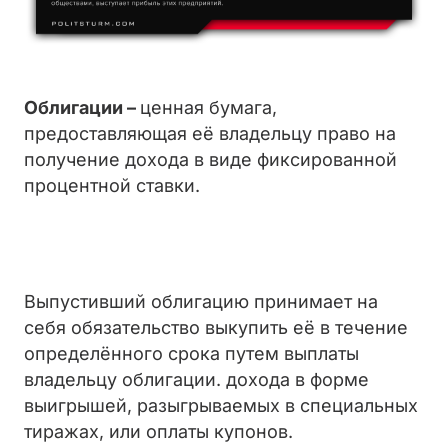
Облигации –
ценная бумага,
предоставляющая её владельцу право на
получение дохода в виде фиксированной
процентной ставки.
Выпустивший облигацию принимает на
себя обязательство выкупить её в течение
определённого срока путем выплаты
владельцу облигации. дохода в форме
выигрышей, разыгрываемых в специальных
тиражах, или оплаты купонов.