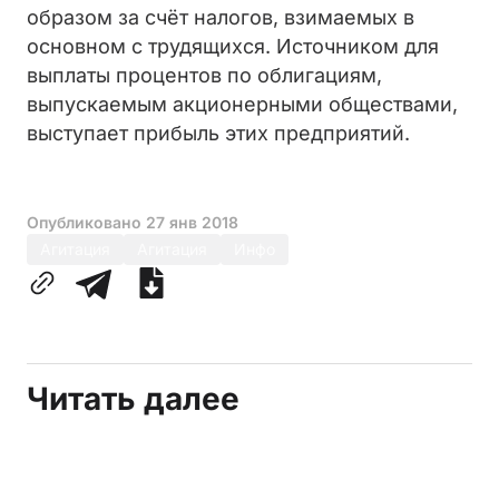
образом за счёт налогов, взимаемых в
основном с трудящихся. Источником для
выплаты процентов по облигациям,
выпускаемым акционерными обществами,
выступает прибыль этих предприятий.
Опубликовано
27 янв 2018
Агитация
Агитация
Инфо
Читать далее