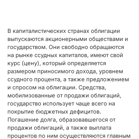
В капиталистических странах облигации
выпускаются акционерными обществами и
государством. Они свободно обращаются
на рынке ссудных капиталов, имеют свой
курс (цену), который определяется
размером приносимого дохода, уровнем
ссудного процента, а также предложением
и спросом на облигации. Средства,
мобилизованные от продажи облигаций,
государство использует чаще всего на
покрытие бюджетных дефицитов.
Погашение долга, образовавшегося от
продажи облигаций, а также выплата
процентов по ним осуществляются главным