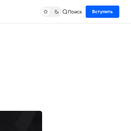
Поиск
Вступить