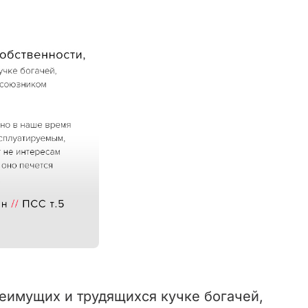
еимущих и трудящихся кучке богачей,