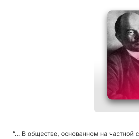
“… В обществе, основанном на частной 