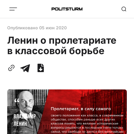
Опубликовано
05 июн 2020
Ленин о пролетариате
в классовой борьбе