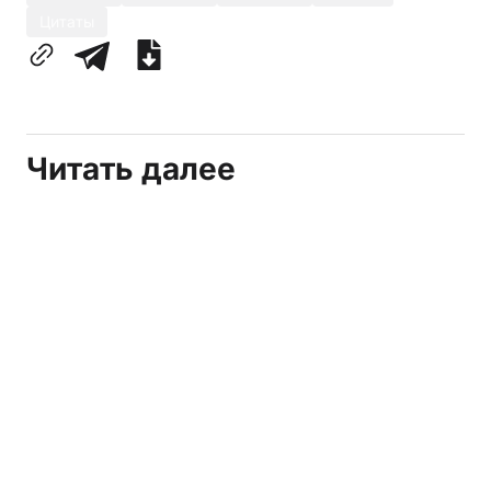
Цитаты
Читать далее