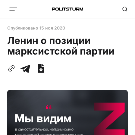
Опубликовано
15 ноя 2020
Ленин о позиции
марксистской партии