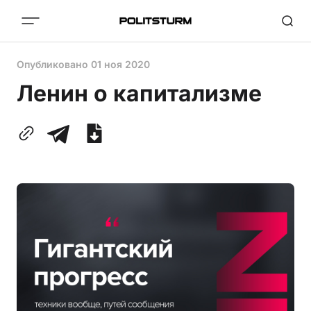
Опубликовано
01 ноя 2020
Ленин о капитализме