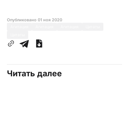
Опубликовано
01 ноя 2020
Агитация
Агитация
Агитация
Цитаты
Цитаты
Читать далее