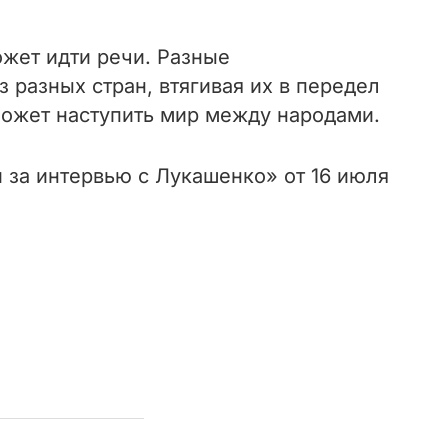
ожет идти речи. Разные
 разных стран, втягивая их в передел
ожет наступить мир между народами.
за интервью с Лукашенко» от 16 июля