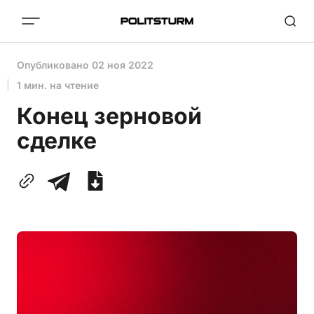
Опубликовано
02 ноя 2022
1 мин. на чтение
Конец зерновой
сделке