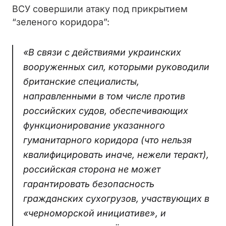
ВСУ совершили атаку под прикрытием
“зеленого коридора”:
«В связи с действиями украинских
вооруженных сил, которыми руководили
британские специалисты,
направленными в том числе против
российских судов, обеспечивающих
функционирование указанного
гуманитарного коридора (что нельзя
квалифицировать иначе, нежели теракт),
российская сторона не может
гарантировать безопасность
гражданских сухогрузов, участвующих в
«черноморской инициативе», и