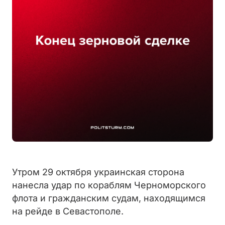
Утром 29 октября украинская сторона
нанесла удар по кораблям Черноморского
флота и гражданским судам, находящимся
на рейде в Севастополе.