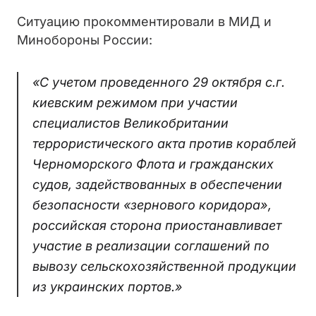
Ситуацию прокомментировали в МИД и
Минобороны России:
«С учетом проведенного 29 октября с.г.
киевским режимом при участии
специалистов Великобритании
террористического акта против кораблей
Черноморского Флота и гражданских
судов, задействованных в обеспечении
безопасности «зернового коридора»,
российская сторона приостанавливает
участие в реализации соглашений по
вывозу сельскохозяйственной продукции
из украинских портов.»