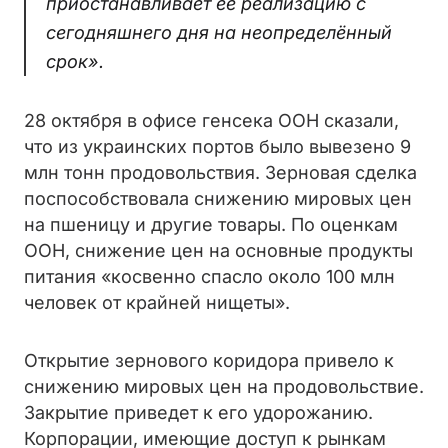
приостанавливает её реализацию с
сегодняшнего дня на неопределённый
срок».
28 октября в офисе генсека ООН сказали,
что из украинских портов было вывезено 9
млн тонн продовольствия. Зерновая сделка
поспособствовала снижению мировых цен
на пшеницу и другие товары. По оценкам
ООН, снижение цен на основные продукты
питания «косвенно спасло около 100 млн
человек от крайней нищеты».
Открытие зернового коридора привело к
снижению мировых цен на продовольствие.
Закрытие приведет к его удорожанию.
Корпорации, имеющие доступ к рынкам