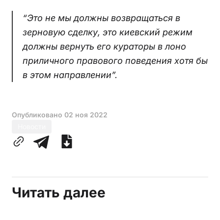
“Это не мы должны возвращаться в
зерновую сделку, это киевский режим
должны вернуть его кураторы в лоно
приличного правового поведения хотя бы
в этом направлении”.
Опубликовано
02 ноя 2022
Новости
Читать далее