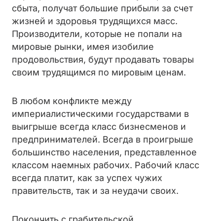
сбыта, получат большие прибыли за счет
жизней и здоровья трудящихся масс.
Производители, которые не попали на
мировые рынки, имея изобилие
продовольствия, будут продавать товары
своим трудящимся по мировым ценам.
В любом конфликте между
империалистическими государствами в
выигрыше всегда класс бизнесменов и
предпринимателей. Всегда в проигрыше
большинство населения, представленное
классом наемных рабочих. Рабочий класс
всегда платит, как за успех чужих
правительств, так и за неудачи своих.
Покончить с грабительской