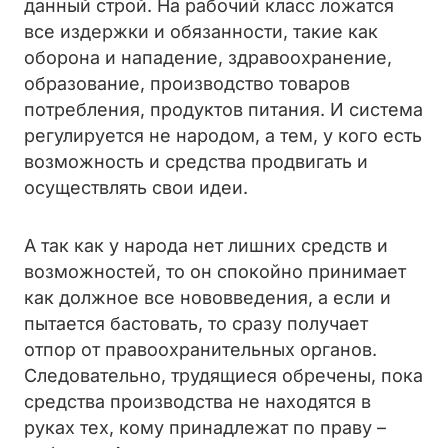
данный строй. На рабочий класс ложатся
все издержки и обязанности, такие как
оборона и нападение, здравоохранение,
образование, производство товаров
потребления, продуктов питания. И система
регулируется не народом, а тем, у кого есть
возможность и средства продвигать и
осуществлять свои идеи.
А так как у народа нет лишних средств и
возможностей, то он спокойно принимает
как должное все нововведения, а если и
пытается бастовать, то сразу получает
отпор от правоохранительных органов.
Следовательно, трудящиеся обречены, пока
средства производства не находятся в
руках тех, кому принадлежат по праву –