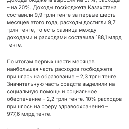
– на 20%. Доходы госбюджета Казахстана
составили 9,9 трлн тенге за первые шесть
месяцев этого года, расходы достигли 9,7
трлн тенге, то есть разница между
доходами и расходами составила 188,1 млрд
тенге.
По итогам первых шести месяцев
наибольшая часть расходов госбюджета
пришлась на образование – 2,3 трлн тенге.
Значительную часть средств выделили на
социальную помощь и социальное
обеспечение – 2,2 трлн тенге. 10% расходов
пришлось на сферу здравоохранения –
977,6 млрд тенге.