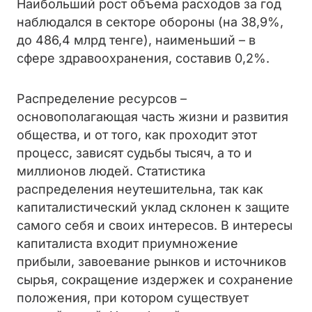
Наибольший рост объема расходов за год
наблюдался в секторе обороны (на 38,9%,
до 486,4 млрд тенге), наименьший – в
сфере здравоохранения, составив 0,2%.
Распределение ресурсов –
основополагающая часть жизни и развития
общества, и от того, как проходит этот
процесс, зависят судьбы тысяч, а то и
миллионов людей. Статистика
распределения неутешительна, так как
капиталистический уклад склонен к защите
самого себя и своих интересов. В интересы
капиталиста входит приумножение
прибыли, завоевание рынков и источников
сырья, сокращение издержек и сохранение
положения, при котором существует