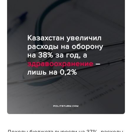
Доходы бюджета выросли на 37%, расходы