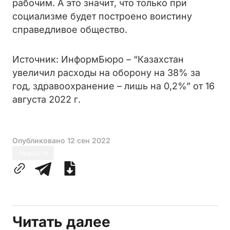
рабочим. А это значит, что только при
социализме будет построено воистину
справедливое общество.
Источник: ИнформБюро – “Казахстан
увеличил расходы на оборону на 38% за
год, здравоохранение – лишь на 0,2%” от 16
августа 2022 г.
Опубликовано
12 сен 2022
Новости
Читать далее