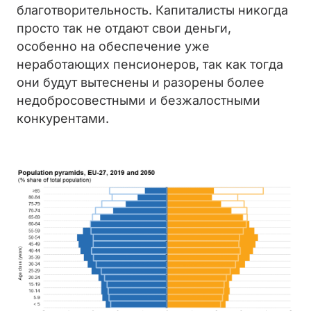
благотворительность. Капиталисты никогда
просто так не отдают свои деньги,
особенно на обеспечение уже
неработающих пенсионеров, так как тогда
они будут вытеснены и разорены более
недобросовестными и безжалостными
конкурентами.