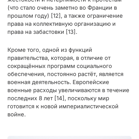
(что стало очень заметно во Франции в
прошлом году) [12], а также ограничение
права на коллективную организацию и
права на забастовки [13].
Кроме того, одной из функций
правительства, которая, в отличие от
сокращённых программ социального
обеспечения, постоянно растёт, является
военная деятельность. Европейские
военные расходы увеличиваются в течение
последних 8 лет [14], поскольку мир
готовится к новой империалистической
войне.