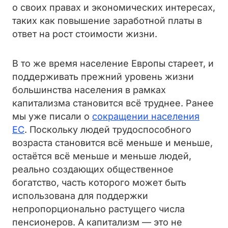
о своих правах и экономических интересах,
таких как повышение заработной платы в
ответ на рост стоимости жизни.
В то же время население Европы стареет, и
поддерживать прежний уровень жизни
большинства населения в рамках
капитализма становится всё труднее. Ранее
мы уже писали о
сокращении населения
ЕС
. Поскольку людей трудоспособного
возраста становится всё меньше и меньше,
остаётся всё меньше и меньше людей,
реально создающих общественное
богатство, часть которого может быть
использована для поддержки
непропорционально растущего числа
пенсионеров. А капитализм — это не