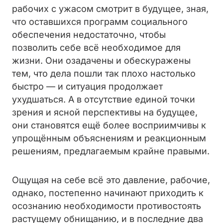
рабочих с ужасом смотрит в будущее, зная,
что оставшихся программ социального
обеспечения недостаточно, чтобы
позволить себе всё необходимое для
жизни. Они озадачены и обескуражены
тем, что дела пошли так плохо настолько
быстро — и ситуация продолжает
ухудшаться. А в отсутствие единой точки
зрения и ясной перспективы на будущее,
они становятся ещё более восприимчивы к
упрощённым объяснениям и реакционным
решениям, предлагаемым крайне правыми.
Ощущая на себе всё это давление, рабочие,
однако, постепенно начинают приходить к
осознанию необходимости противостоять
растущему обнищанию, и в последние два