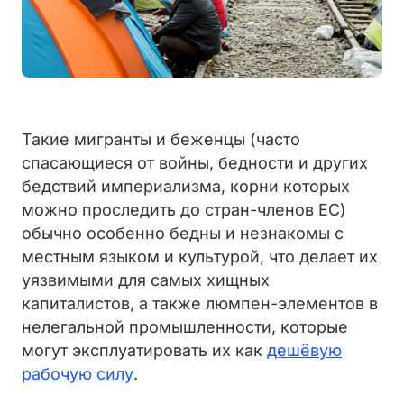
Такие мигранты и беженцы (часто
спасающиеся от войны, бедности и других
бедствий империализма, корни которых
можно проследить до стран-членов ЕС)
обычно особенно бедны и незнакомы с
местным языком и культурой, что делает их
уязвимыми для самых хищных
капиталистов, а также люмпен-элементов в
нелегальной промышленности, которые
могут эксплуатировать их как
дешёвую
рабочую силу
.