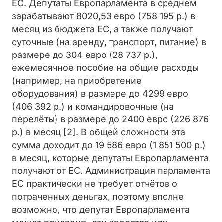
ЕС. Депутаты Европарламента в среднем
зарабатывают 8020,53 евро (758 195 р.) в
месяц из бюджета ЕС, а также получают
суточные (на аренду, транспорт, питание) в
размере до 304 евро (28 737 р.),
ежемесячное пособие на общие расходы
(например, на приобретение
оборудования) в размере до 4299 евро
(406 392 р.) и командировочные (на
перелёты) в размере до 2400 евро (226 876
р.) в месяц [2]. В общей сложности эта
сумма доходит до 19 586 евро (1 851 500 р.)
в месяц, которые депутаты Европарламента
получают от ЕС. Администрация парламента
ЕС практически не требует отчётов о
потраченных деньгах, поэтому вполне
возможно, что депутат Европарламента