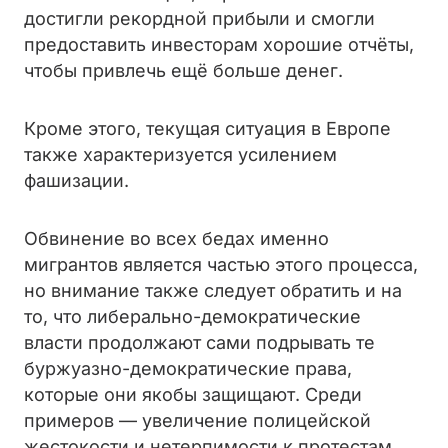
достигли рекордной прибыли и смогли
предоставить инвесторам хорошие отчёты,
чтобы привлечь ещё больше денег.
Кроме этого, текущая ситуация в Европе
также характеризуется усилением
фашизации.
Обвинение во всех бедах именно
мигрантов является частью этого процесса,
но внимание также следует обратить и на
то, что либерально-демократические
власти продолжают сами подрывать те
буржуазно-демократические права,
которые они якобы защищают. Среди
примеров — увеличение полицейской
жестокости и нетерпимости к протестам