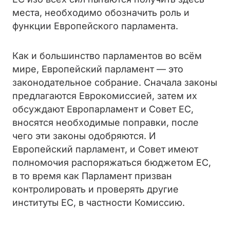
места, необходимо обозначить роль и
функции Европейского парламента.
Как и большинство парламентов во всём
мире, Европейский парламент — это
законодательное собрание. Сначала законы
предлагаются Еврокомиссией, затем их
обсуждают Европарламент и Совет ЕС,
вносятся необходимые поправки, после
чего эти законы одобряются. И
Европейский парламент, и Совет имеют
полномочия распоряжаться бюджетом ЕС,
в то время как Парламент призван
контролировать и проверять другие
институты ЕС, в частности Комиссию.