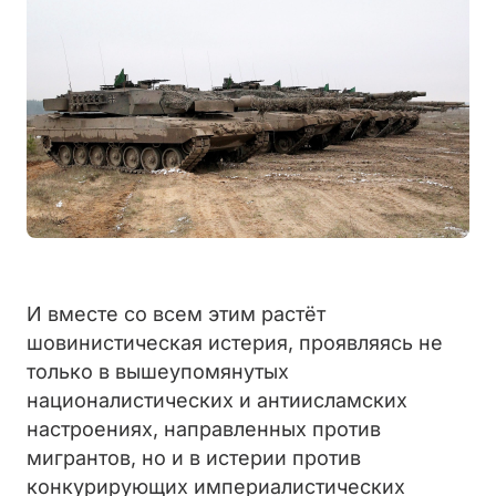
И вместе со всем этим растёт
шовинистическая истерия, проявляясь не
только в вышеупомянутых
националистических и антиисламских
настроениях, направленных против
мигрантов, но и в истерии против
конкурирующих империалистических