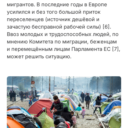
мигрантов. В последние годы в Европе
усилился и без того большой приток
переселенцев (источник дешёвой и
зачастую бесправной рабочей силы) [6].
Ввоз молодых и трудоспособных людей, по
мнению Комитета по миграции, беженцам
и перемещённым лицам Парламента ЕС [7],
может решить ситуацию.