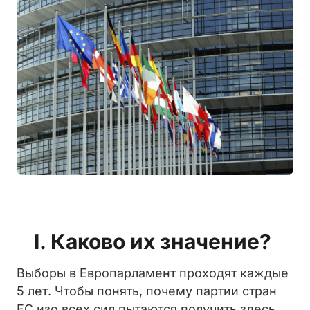
I. Каково их значение?
Выборы в Европарламент проходят каждые
5 лет. Чтобы понять, почему партии стран
ЕС изо всех сил пытаются получить здесь