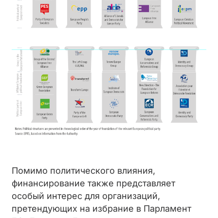
Помимо политического влияния,
финансирование также представляет
особый интерес для организаций,
претендующих на избрание в Парламент