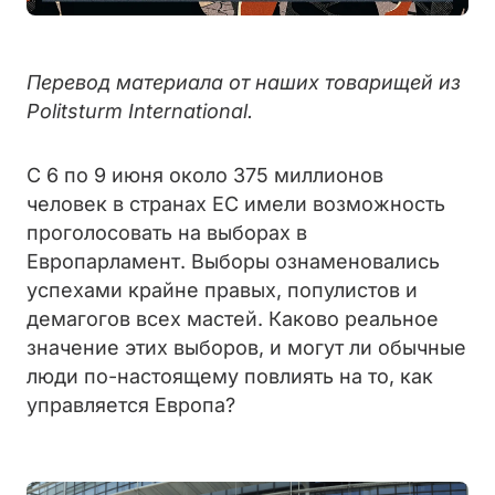
Перевод материала от наших товарищей из
Politsturm International.
С 6 по 9 июня около 375 миллионов
человек в странах ЕС имели возможность
проголосовать на выборах в
Европарламент. Выборы ознаменовались
успехами крайне правых, популистов и
демагогов всех мастей. Каково реальное
значение этих выборов, и могут ли обычные
люди по-настоящему повлиять на то, как
управляется Европа?