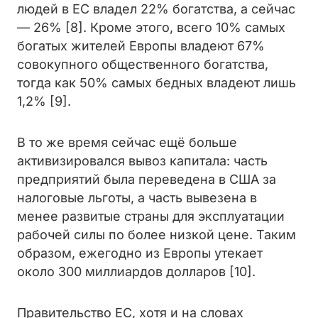
людей в ЕС владел 22% богатства, а сейчас
— 26% [8]. Кроме этого, всего 10% самых
богатых жителей Европы владеют 67%
совокупного общественного богатства,
тогда как 50% самых бедных владеют лишь
1,2% [9].
В то же время сейчас ещё больше
активизировался вывоз капитала: часть
предприятий была переведена в США за
налоговые льготы, а часть вывезена в
менее развитые страны для эксплуатации
рабочей силы по более низкой цене. Таким
образом, ежегодно из Европы утекает
около 300 миллиардов долларов [10].
Правительство ЕС, хотя и на словах