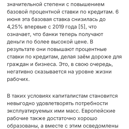
значительной степени с повышением
базовой процентной ставки по кредитам. 6
июня эта базовая ставка снизилась до
4,25% впервые с 2019 года [5], что
означает, что банки теперь получают
деньги по более высокой цене. В
результате они повышают процентные
ставки по кредитам, делая заём дороже для
граждан и бизнеса. Это, в свою очередь,
негативно сказывается на уровне жизни
рабочих.
В таких условиях капиталистам становится
невыгодно удовлетворять потребности
эксплуатируемых ими масс. Европейские
рабочие также достаточно хорошо
образованы, а вместе с этим осведомлены