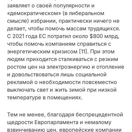
заявляет о своей популярности и
«демократическом» (в либеральном
смысле) избрании, практически ничего не
делает, чтобы помочь массам трудящихся.
С 2021 года ЕС потратил около $800 млрд,
чтобы помочь компаниям справиться с
энергетическим кризисом [11]. При этом
людям приходится сталкиваться с резким
ростом цен на электроэнергию и отопление
и довольствоваться лишь социальной
рекламой о необходимости повсеместно
выключать свет и жить зимой при низкой
температуре в помещениях.
Тем не менее, благодаря беспрецедентной
щедрости Европарламента и немалому
взвинчиванию цен, европейские компании