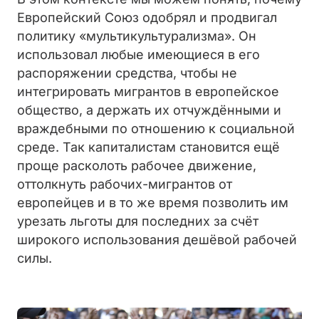
Европейский Союз одобрял и продвигал
политику «мультикультурализма». Он
использовал любые имеющиеся в его
распоряжении средства, чтобы не
интегрировать мигрантов в европейское
общество, а держать их отчуждёнными и
враждебными по отношению к социальной
среде. Так капиталистам становится ещё
проще расколоть рабочее движение,
оттолкнуть рабочих-мигрантов от
европейцев и в то же время позволить им
урезать льготы для последних за счёт
широкого использования дешёвой рабочей
силы.