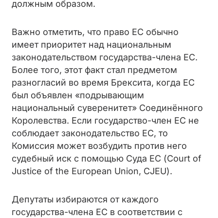
должным образом.
Важно отметить, что право ЕС обычно
имеет приоритет над национальным
законодательством государства-члена ЕС.
Более того, этот факт стал предметом
разногласий во время Брексита, когда ЕС
был объявлен «подрывающим
национальный суверенитет» Соединённого
Королевства. Если государство-член ЕС не
соблюдает законодательство ЕС, то
Комиссия может возбудить против него
судебный иск с помощью Суда ЕС (Court of
Justice of the European Union, CJEU).
Депутаты избираются от каждого
государства-члена ЕС в соответствии с