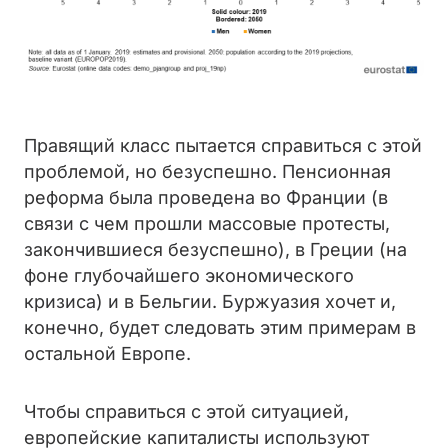
Правящий класс пытается справиться с этой
проблемой, но безуспешно. Пенсионная
реформа была проведена во Франции (в
связи с чем прошли массовые протесты,
закончившиеся безуспешно), в Греции (на
фоне глубочайшего экономического
кризиса) и в Бельгии. Буржуазия хочет и,
конечно, будет следовать этим примерам в
остальной Европе.
Чтобы справиться с этой ситуацией,
европейские капиталисты используют