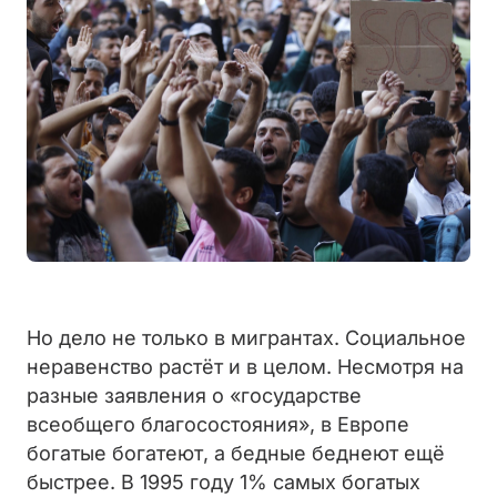
Но дело не только в мигрантах. Социальное
неравенство растёт и в целом. Несмотря на
разные заявления о «государстве
всеобщего благосостояния», в Европе
богатые богатеют, а бедные беднеют ещё
быстрее. В 1995 году 1% самых богатых