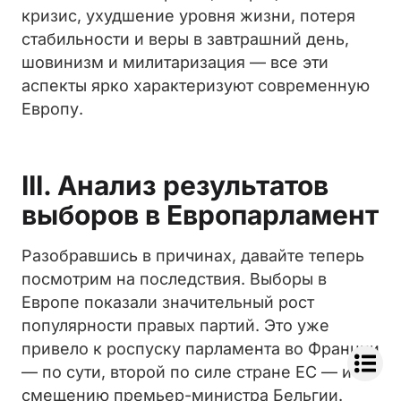
кризис, ухудшение уровня жизни, потеря
стабильности и веры в завтрашний день,
шовинизм и милитаризация — все эти
аспекты ярко характеризуют современную
Европу.
III. Анализ результатов
выборов в Европарламент
Разобравшись в причинах, давайте теперь
посмотрим на последствия. Выборы в
Европе показали значительный рост
популярности правых партий. Это уже
привело к роспуску парламента во Франции
— по сути, второй по силе стране ЕС — и
смещению премьер-министра Бельгии.