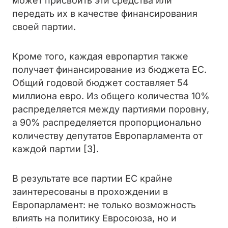
может присвоить эти средства или
передать их в качестве финансирования
своей партии.
Кроме того, каждая европартия также
получает финансирование из бюджета ЕС.
Общий годовой бюджет составляет 54
миллиона евро. Из общего количества 10%
распределяется между партиями поровну,
а 90% распределяется пропорционально
количеству депутатов Европарламента от
каждой партии [3].
В результате все партии ЕС крайне
заинтересованы в прохождении в
Европарламент: не только возможность
влиять на политику Евросоюза, но и