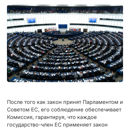
После того как закон принят Парламентом и
Советом ЕС, его соблюдение обеспечивает
Комиссия, гарантируя, что каждое
государство-член ЕС применяет закон