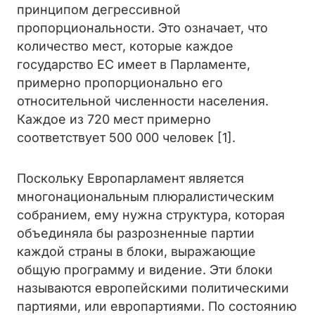
принципом дегрессивной
пропорциональности. Это означает, что
количество мест, которые каждое
государство ЕС имеет в Парламенте,
примерно пропорционально его
относительной численности населения.
Каждое из 720 мест примерно
соответствует 500 000 человек [1].
Поскольку Европарламент является
многонациональным плюралистическим
собранием, ему нужна структура, которая
объединяла бы разрозненные партии
каждой страны в блоки, выражающие
общую программу и видение. Эти блоки
называются европейскими политическими
партиями, или европартиями. По состоянию