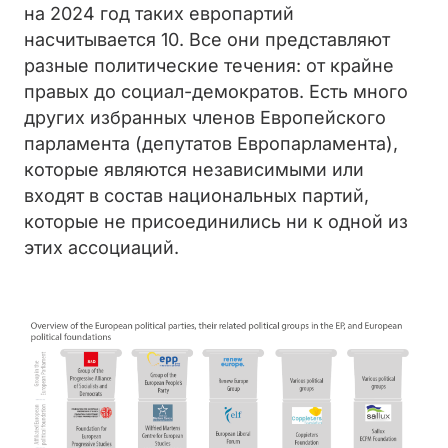
на 2024 год таких европартий
насчитывается 10. Все они представляют
разные политические течения: от крайне
правых до социал-демократов. Есть много
других избранных членов Европейского
парламента (депутатов Европарламента),
которые являются независимыми или
входят в состав национальных партий,
которые не присоединились ни к одной из
этих ассоциаций.