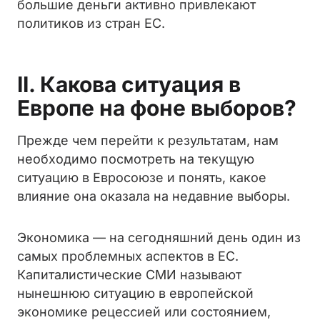
большие деньги активно привлекают
политиков из стран ЕС.
II. Какова ситуация в
Европе на фоне выборов?
Прежде чем перейти к результатам, нам
необходимо посмотреть на текущую
ситуацию в Евросоюзе и понять, какое
влияние она оказала на недавние выборы.
Экономика — на сегодняшний день один из
самых проблемных аспектов в ЕС.
Капиталистические СМИ называют
нынешнюю ситуацию в европейской
экономике рецессией или состоянием,