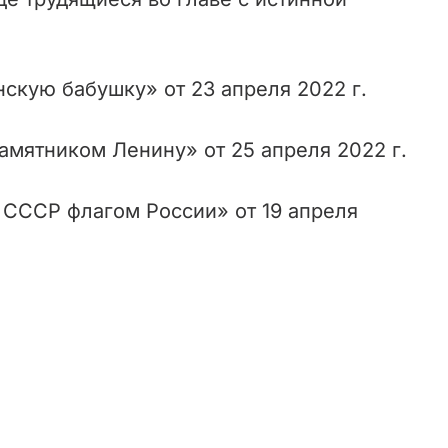
нскую бабушку» от 23 апреля 2022 г.
мятником Ленину» от 25 апреля 2022 г.
 СССР флагом России» от 19 апреля