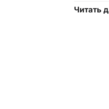
Читать 