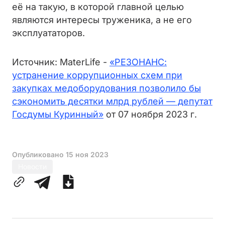
её на такую, в которой главной целью
являются интересы труженика, а не его
эксплуататоров.
Источник: MaterLife -
«РЕЗОНАНС:
устранение коррупционных схем при
закупках медоборудования позволило бы
сэкономить десятки млрд рублей — депутат
Госдумы Куринный»
от 07 ноября 2023 г.
Опубликовано
15 ноя 2023
Новости