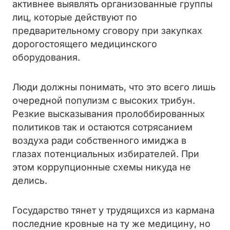
активнее выявлять организованные группы
лиц, которые действуют по
предварительному сговору при закупках
дорогостоящего медицинского
оборудования.
Люди должны понимать, что это всего лишь
очередной популизм с высоких трибун.
Резкие высказывания пролоббированных
политиков так и остаются сотрясанием
воздуха ради собственного имиджа в
глазах потенциальных избирателей. При
этом коррупционные схемы никуда не
делись.
Государство тянет у трудящихся из кармана
последние кровные на ту же медицину, но