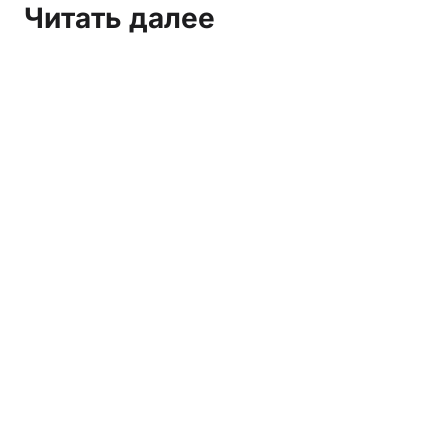
Читать далее