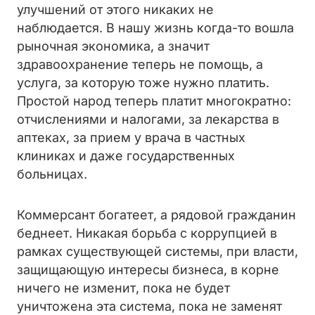
улучшений от этого никаких не
наблюдается. В нашу жизнь когда-то вошла
рыночная экономика, а значит
здравоохранение теперь не помощь, а
услуга, за которую тоже нужно платить.
Простой народ теперь платит многократно:
отчислениями и налогами, за лекарства в
аптеках, за прием у врача в частных
клиниках и даже государственных
больницах.
Коммерсант богатеет, а рядовой гражданин
беднеет. Никакая борьба с коррупцией в
рамках существующей системы, при власти,
защищающую интересы бизнеса, в корне
ничего не изменит, пока не будет
уничтожена эта система, пока не заменят