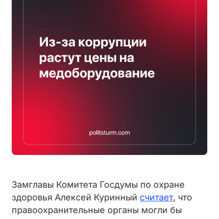
Замглавы Комитета Госдумы по охране
здоровья Алексей Куринный
считает
, что
правоохранительные органы могли бы