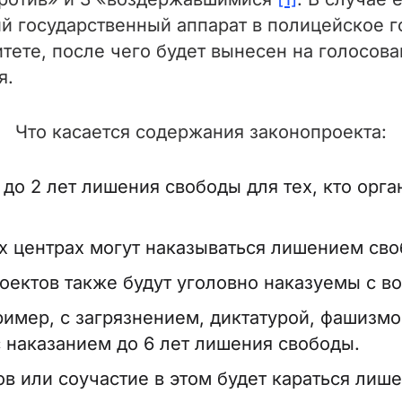
й государственный аппарат в полицейское 
тете, после чего будет вынесен на голосова
я.
Что касается содержания законопроекта:
до 2 лет лишения свободы для тех, кто орга
 центрах могут наказываться лишением своб
оектов также будут уголовно наказуемы с 
ример, с загрязнением, диктатурой, фашизм
 наказанием до 6 лет лишения свободы.
в или соучастие в этом будет караться лише