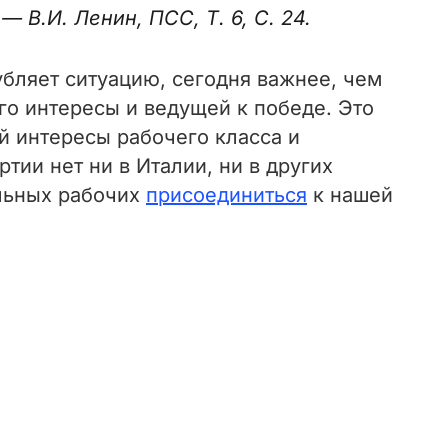
В.И. Ленин, ПСС, Т. 6, С. 24.
убляет ситуацию, сегодня важнее, чем
го интересы и ведущей к победе. Это
 интересы рабочего класса и
тии нет ни в Италии, ни в других
ельных рабочих
присоединиться
к нашей