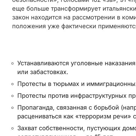
еще больше трансформирует итальянски
закон находится на рассмотрении в коми
положения уже фактически применяютс
Устанавливаются уголовные наказания 
или забастовках.
Протесты в тюрьмах и иммиграционных
Протесты против инфраструктурных пр
Пропаганда, связанная с борьбой (нап
расцениваться как «терроризм речи» с
Захват собственности, пустующих домо