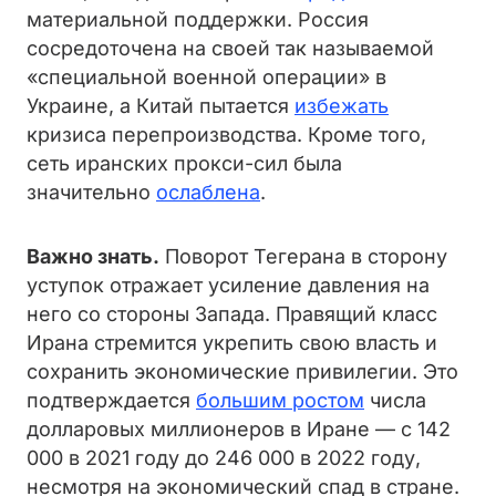
материальной поддержки. Россия
сосредоточена на своей так называемой
«специальной военной операции» в
Украине, а Китай пытается
избежать
кризиса перепроизводства. Кроме того,
сеть иранских прокси-сил была
значительно
ослаблена
.
Важно знать.
Поворот Тегерана в сторону
уступок отражает усиление давления на
него со стороны Запада. Правящий класс
Ирана стремится укрепить свою власть и
сохранить экономические привилегии. Это
подтверждается
большим ростом
числа
долларовых миллионеров в Иране — с 142
000 в 2021 году до 246 000 в 2022 году,
несмотря на экономический спад в стране.