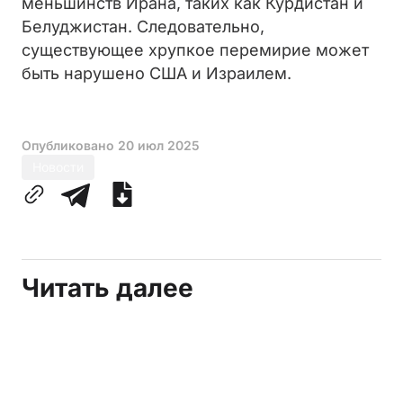
меньшинств Ирана, таких как Курдистан и
Белуджистан. Следовательно,
существующее хрупкое перемирие может
быть нарушено США и Израилем.
Опубликовано
20 июл 2025
Новости
Читать далее