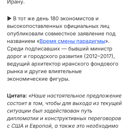
Ирану.
► В тот же день 180 экономистов и
высокопоставленных официальных лиц
опубликовали совместное заявление под
названием «
Время смены парадигмы
».
Среди подписавших — бывший министр
дорог и городского развития (2012–2017),
ведущий архитектор иранского фондового
рынка и другие влиятельные
экономические фигуры.
Цитата:
«Наше настоятельное предложение
состоит в том, чтобы для выхода из текущей
ситуации был задействован путь
дипломатии и конструктивных переговоров
с США и Европой, а также это необходимо