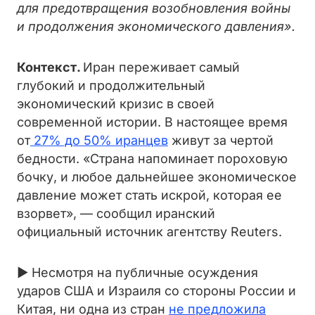
для предотвращения возобновления войны
и продолжения экономического давления».
Контекст.
Иран переживает самый
глубокий и продолжительный
экономический кризис в своей
современной истории. В настоящее время
от
27% до 50% иранцев
живут за чертой
бедности. «Страна напоминает пороховую
бочку, и любое дальнейшее экономическое
давление может стать искрой, которая ее
взорвет», — сообщил иранский
официальный источник агентству Reuters.
► Несмотря на публичные осуждения
ударов США и Израиля со стороны России и
Китая, ни одна из стран
не предложила