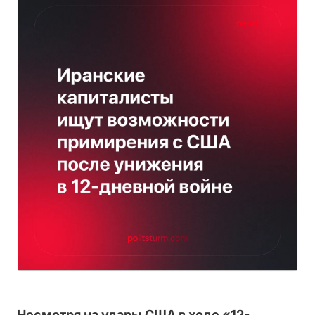
Несмотря на удары США в ходе «12-