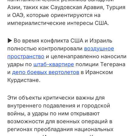
Азии, таких как Саудовская Аравия, Турция
и ОАЭ, которые ориентируются на
империалистические интересы США.
► Во время конфликта США и Израиль
полностью контролировали
воздушное
пространство
и целенаправленно наносили
удары по
штаб-квартире
полиции Тегерана
и
депо боевых вертолетов
в Иранском
Курдистане.
Эти объекты критически важны для
внутреннего подавления и городской
войны, а удары по ним открывают
возможности для военных операций в
регионах преобладания национальных