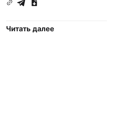
Читать далее