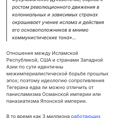
ростом революционного движения в
колониальных и зависимых странах
окрашивает учение ислама и действия
его основоположников в мнимо
коммунистические тона»…
Отношения между Исламской
Республикой, США и странами Западной
Азии по сути идентичны
межимпериалистической борьбе прошлых
эпох; поэтому идеологию сопротивления
Тегерана едва ли можно отличить от
панисламизма Османской империи или
паназиатизма Японской империи.
В то время как 3 миллиона
работающих