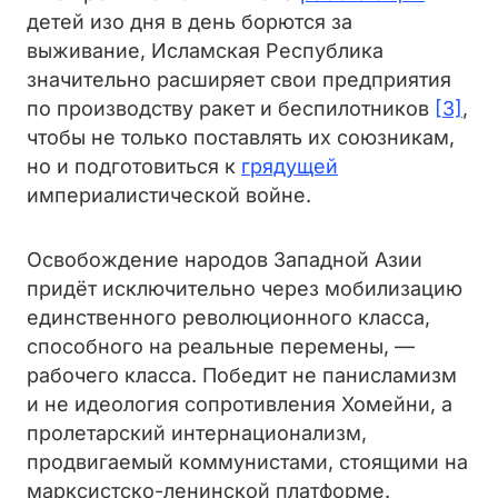
детей изо дня в день борются за
выживание, Исламская Республика
значительно расширяет свои предприятия
по производству ракет и беспилотников
[3]
,
чтобы не только поставлять их союзникам,
но и подготовиться к
грядущей
империалистической войне.
Освобождение народов Западной Азии
придёт исключительно через мобилизацию
единственного революционного класса,
способного на реальные перемены, —
рабочего класса. Победит не панисламизм
и не идеология сопротивления Хомейни, а
пролетарский интернационализм,
продвигаемый коммунистами, стоящими на
марксистско-ленинской платформе.