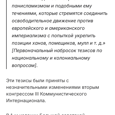
панисламизмом и подобными ему
течениями, которые стремятся соединить
освободительное движение против
европейского и американского
империализма с попыткой укрепить
позиции ханов, помещиков, мулл и т. д.»
[Первоначальный набросок тезисов по
национальному и колониальному
вопросам].
Эти тезисы были приняты с
незначительными изменениями вторым
конгрессом III Коммунистического
Интернационала.