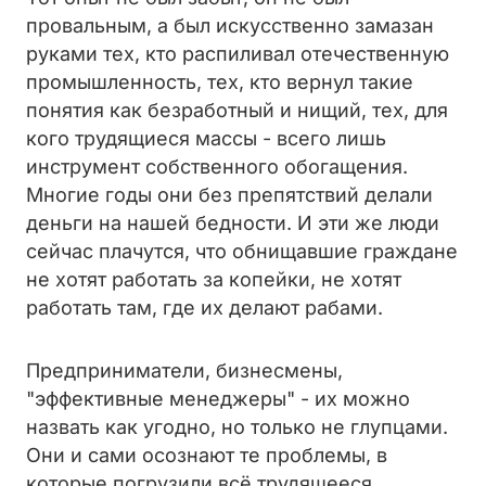
провальным, а был искусственно замазан
руками тех, кто распиливал отечественную
промышленность, тех, кто вернул такие
понятия как безработный и нищий, тех, для
кого трудящиеся массы - всего лишь
инструмент собственного обогащения.
Многие годы они без препятствий делали
деньги на нашей бедности. И эти же люди
сейчас плачутся, что обнищавшие граждане
не хотят работать за копейки, не хотят
работать там, где их делают рабами.
Предприниматели, бизнесмены,
"эффективные менеджеры" - их можно
назвать как угодно, но только не глупцами.
Они и сами осознают те проблемы, в
которые погрузили всё трудящееся