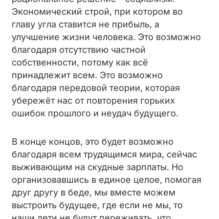
Экономический строй, при котором во
главу угла ставится не прибыль, а
улучшение жизни человека. Это возможно
благодаря отсутствию частной
собственности, потому как всё
принадлежит всем. Это возможно
благодаря передовой теории, которая
убережёт нас от повторения горьких
ошибок прошлого и неудач будущего.
В конце концов, это будет возможно
благодаря всем трудящимся мира, сейчас
выживающим на скудные зарплаты. Но
организовавшись в единое целое, помогая
друг другу в беде, мы вместе можем
выстроить будущее, где если не мы, то
наши дети не будут переживать, что