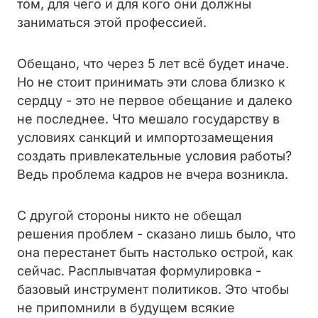
том, для чего и для кого они должны
заниматься этой профессией.
Обещано, что через 5 лет всё будет иначе.
Но не стоит принимать эти слова близко к
сердцу - это не первое обещание и далеко
не последнее. Что мешало государству в
условиях санкций и импортозамещения
создать привлекательные условия работы?
Ведь проблема кадров не вчера возникла.
С другой стороны никто не обещал
решения проблем - сказано лишь было, что
она перестанет быть настолько острой, как
сейчас. Расплывчатая формулировка -
базовый инструмент политиков. Это чтобы
не припомнили в будущем всякие