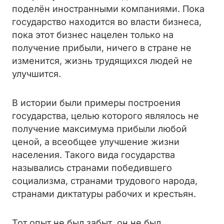
поделён иностранными компаниями. Пока
государство находится во власти бизнеса,
пока этот бизнес нацелен только на
получение прибыли, ничего в стране не
изменится, жизнь трудящихся людей не
улучшится.
В истории были примеры построения
государства, целью которого являлось не
получение максимума прибыли любой
ценой, а всеобщее улучшение жизни
населения. Такого вида государства
назывались странами победившего
социализма, странами трудового народа,
странами диктатуры рабочих и крестьян.
Тот опыт не был забыт, он не был