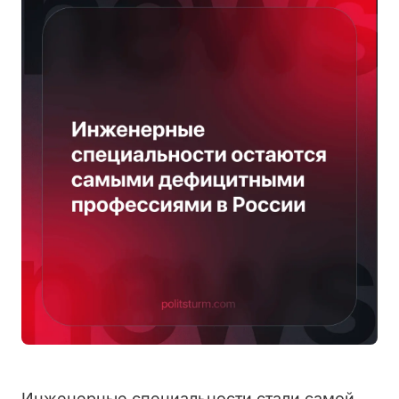
Инженерные специальности стали самой