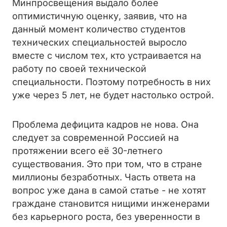
Минпросвещения выдало более
оптимистичную оценку, заявив, что на
данный момент количество студентов
технических специальностей выросло
вместе с числом тех, кто устраивается на
работу по своей технической
специальности. Поэтому потребность в них
уже через 5 лет, не будет настолько острой.
Проблема дефицита кадров не нова. Она
следует за современной Россией на
протяжении всего её 30-летнего
существования. Это при том, что в стране
миллионы безработных. Часть ответа на
вопрос уже дана в самой статье - не хотят
граждане становится нищими инженерами
без карьерного роста, без уверенности в