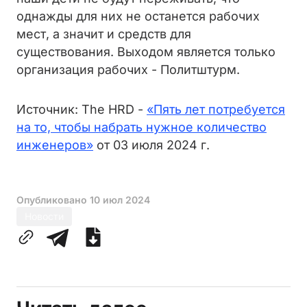
однажды для них не останется рабочих
мест, а значит и средств для
существования. Выходом является только
организация рабочих - Политштурм.
Источник: The HRD -
«Пять лет потребуется
на то, чтобы набрать нужное количество
инженеров»
от 03 июля 2024 г.
Опубликовано
10 июл 2024
Новости