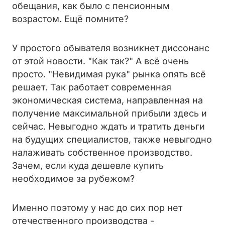
обещания, как было с пенсионным
возрастом. Ещё помните?
У простого обывателя возникнет диссонанс
от этой новости. "Как так?" А всё очень
просто. "Невидимая рука" рынка опять всё
решает. Так работает современная
экономическая система, направленная на
получение максимальной прибыли здесь и
сейчас. Невыгодно ждать и тратить деньги
на будущих специалистов, также невыгодно
налаживать собственное производство.
Зачем, если куда дешевле купить
необходимое за рубежом?
Именно поэтому у нас до сих пор нет
отечественного производства -