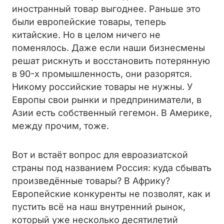
иностранный товар выгоднее. Раньше это
были европейские товары, теперь
китайские. Но в целом ничего не
поменялось. Даже если наши бизнесмены
решат рискнуть и восстановить потерянную
в 90-х промышленность, они разорятся.
Никому российские товары не нужны. У
Европы свои рынки и предприниматели, в
Азии есть собственный гегемон. В Америке,
между прочим, тоже.
Вот и встаёт вопрос для евроазиатской
страны под названием Россия: куда сбывать
произведённые товары? В Африку?
Европейские конкуренты не позволят, как и
пустить всё на наш внутренний рынок,
который уже несколько десятилетий