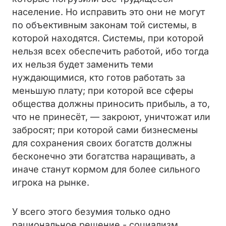
население. Но исправить это они не могут
по объективным законам той системы, в
которой находятся. Системы, при которой
нельзя всех обеспечить работой, ибо тогда
их нельзя будет заменить теми
нуждающимися, кто готов работать за
меньшую плату; при которой все сферы
общества должны приносить прибыль, а то,
что не принесёт, — закроют, уничтожат или
забросят; при которой сами бизнесмены
для сохранения своих богатств должны
бесконечно эти богатства наращивать, а
иначе станут кормом для более сильного
игрока на рынке.
У всего этого безумия только одно
рациональное решение - социализм.