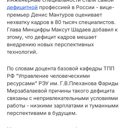
дефицитной
профессией в России - вице-
премьер Денис Мантуров оценивает
нехватку кадров в 80 тысяч специалистов.
Глава Минцифры Максут Шадаев добавил к
этому, что дефицит кадров мешает
внедрению новых перспективных
технологий.
По словам доцента базовой кафедры ТПП
РФ "Управление человеческими
ресурсами" РЭУ им. Г.В.Плеханова Фариды
Мирзабалаевой причины такого дефицита
связаны с непривлекательными условиями
работы - низкими зарплатами и туманными
перспективами в будущем.