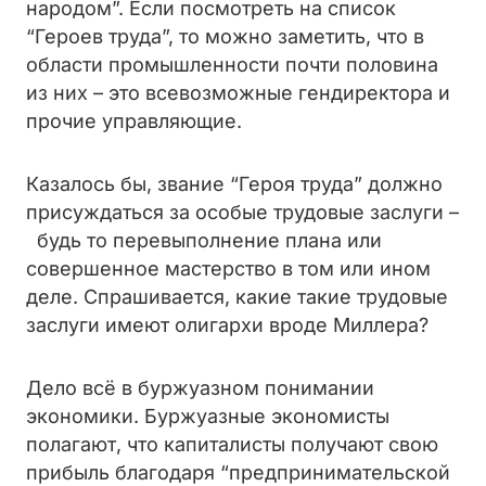
народом”. Если посмотреть на список
“Героев труда”, то можно заметить, что в
области промышленности почти половина
из них – это всевозможные гендиректора и
прочие управляющие.
Казалось бы, звание “Героя труда” должно
присуждаться за особые трудовые заслуги –
будь то перевыполнение плана или
совершенное мастерство в том или ином
деле. Спрашивается, какие такие трудовые
заслуги имеют олигархи вроде Миллера?
Дело всё в буржуазном понимании
экономики. Буржуазные экономисты
полагают, что капиталисты получают свою
прибыль благодаря “предпринимательской