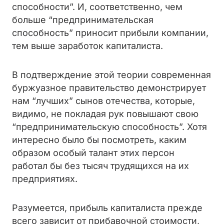
способности”. И, соответственно, чем
больше “предпринимательская
способность” приносит прибыли компании,
тем выше заработок капиталиста.
В подтверждение этой теории современная
буржуазное правительство демонстрирует
нам “лучших” сынов отечества, которые,
видимо, не покладая рук повышают свою
“предпринимательскую способность”. Хотя
интересно было бы посмотреть, каким
образом особый талант этих персон
работал бы без тысяч трудящихся на их
предприятиях.
Разумеется, прибыль капиталиста прежде
всего зависит от прибавочной стоимости,