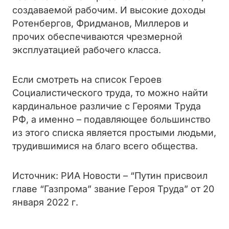
создаваемой рабочим. И высокие доходы
Ротенбергов, Фридманов, Миллеров и
прочих обеспечиваются чрезмерной
эксплуатацией рабочего класса.
Если смотреть на список Героев
Социалистического труда, то можно найти
кардинальное различие с Героями Труда
РФ, а именно – подавляющее большинство
из этого списка является простыми людьми,
трудившимися на благо всего общества.
Источник: РИА Новости – “Путин присвоил
главе “Газпрома” звание Героя Труда” от 20
января 2022 г.