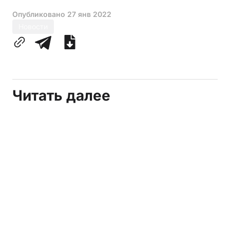
Опубликовано
27 янв 2022
Новости
Читать далее