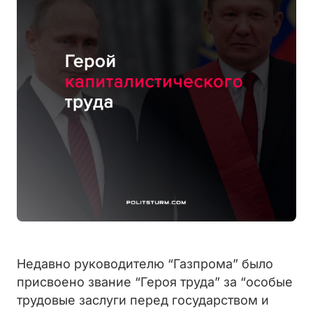
Недавно руководителю “Газпрома” было
присвоено звание “Героя труда” за “особые
трудовые заслуги перед государством и