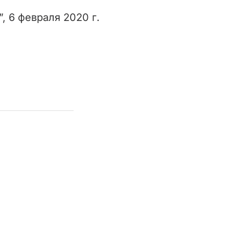
, 6 февраля 2020 г.