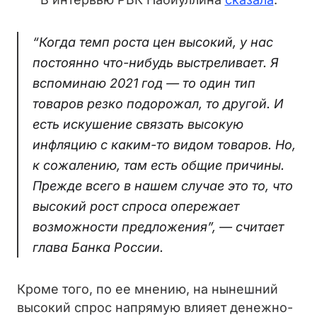
“Когда темп роста цен высокий, у нас
постоянно что-нибудь выстреливает. Я
вспоминаю 2021 год — то один тип
товаров резко подорожал, то другой. И
есть искушение связать высокую
инфляцию с каким-то видом товаров. Но,
к сожалению, там есть общие причины.
Прежде всего в нашем случае это то, что
высокий рост спроса опережает
возможности предложения”, — считает
глава Банка России.
Кроме того, по ее мнению, на нынешний
высокий спрос напрямую влияет денежно-