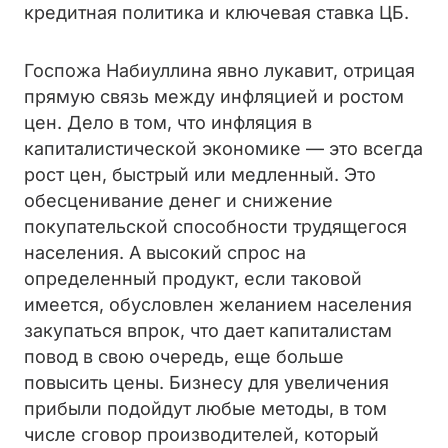
кредитная политика и ключевая ставка ЦБ.
Госпожа Набиуллина явно лукавит, отрицая
прямую связь между инфляцией и ростом
цен. Дело в том, что инфляция в
капиталистической экономике — это всегда
рост цен, быстрый или медленный. Это
обесценивание денег и снижение
покупательской способности трудящегося
населения. А высокий спрос на
определенный продукт, если таковой
имеется, обусловлен желанием населения
закупаться впрок, что дает капиталистам
повод в свою очередь, еще больше
повысить цены. Бизнесу для увеличения
прибыли подойдут любые методы, в том
числе сговор производителей, который