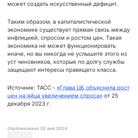
может создать искусственный дефицит.
Таким образом, в капиталистической
экономике существует прямая связь между
инфляцией, спросом и ростом цен. Такая
экономика не может функционировать
иначе, но вы никогда не услышите этого из
уст чиновников, которые по долгу службы
защищают интересы правящего класса.
Источник: ТАСС -
«Глава ЦБ объяснила рост
цен на яйца увеличением спроса»
от 25
декабря 2023 г.
Опубликовано
02 янв 2024
Новости