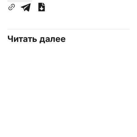
Читать далее