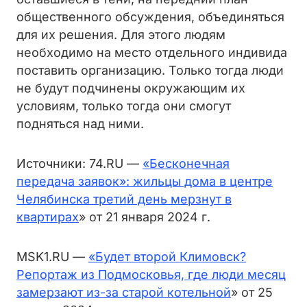
общественного обсуждения, объединяться
для их решения. Для этого людям
необходимо на место отдельного индивида
поставить организацию. Только тогда люди
не будут подчинены окружающим их
условиям, только тогда они смогут
подняться над ними.
Источники: 74.RU —
«Бесконечная
передача заявок»: жильцы дома в центре
Челябинска третий день мерзнут в
квартирах
» от 21 января 2024 г.
MSK1.RU —
«
Будет второй Климовск?
Репортаж из Подмосковья, где люди месяц
замерзают из-за старой котельной
» от 25