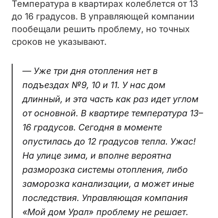
Температура в квартирах колеблется от 13
до 16 градусов. В управляющей компании
пообещали решить проблему, но точных
сроков не указывают.
— Уже три дня отопления нет в
подъездах №9, 10 и 11. У нас дом
длинный, и эта часть как раз идет углом
от основной. В квартире температура 13–
16 градусов. Сегодня в моменте
опустилась до 12 градусов тепла. Ужас!
На улице зима, и вполне вероятна
разморозка системы отопления, либо
заморозка канализации, а может иные
последствия. Управляющая компания
«Мой дом Урал» проблему не решает.