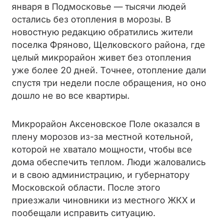
января в Подмосковье — тысячи людей
остались без отопления в морозы. В
новостную редакцию обратились жители
поселка Фряново, Щелковского района, где
целый микрорайон живет без отопления
уже более 20 дней. Точнее, отопление дали
спустя три недели после обращения, но оно
дошло не во все квартиры.
Микрорайон Аксеновское Поле оказался в
плену морозов из-за местной котельной,
которой не хватало мощности, чтобы все
дома обеспечить теплом. Люди жаловались
и в свою администрацию, и губернатору
Московской области. После этого
приезжали чиновники из местного ЖКХ и
пообещали исправить ситуацию.