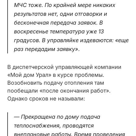
МЧС тоже. По крайней мере никаких
результатов нет, одни отговорки и
бесконечная передача заявок. В
воскресенье температура уже 13
градусов. В управляйке издеваются: «еще
раз передадим заявку».
В диспетчерской управляющей компании
«Мой дом Урал» в курсе проблемы.
Возобновить подачу отопления там
пообещали «после окончания работ».
Однако сроков не называли:
— Прекращена по дому подача
теплоснабжения, проводятся
внеплановые работы. Время проведения