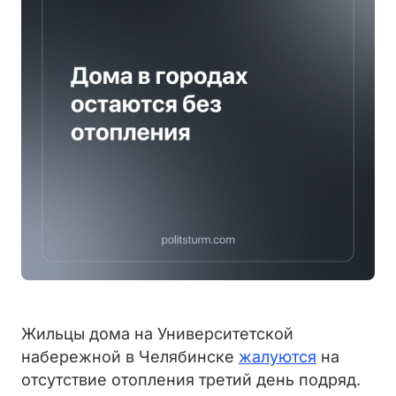
Жильцы дома на Университетской
набережной в Челябинске
жалуются
на
отсутствие отопления третий день подряд.