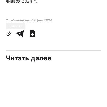
января 2024 г.
Опубликовано
02 фев 2024
Новости
Читать далее