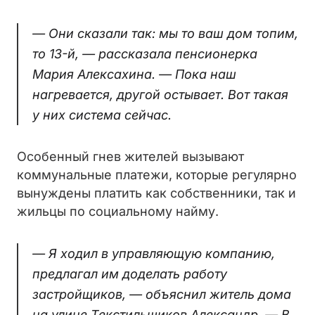
— Они сказали так: мы то ваш дом топим,
то 13-й, — рассказала пенсионерка
Мария Алексахина. — Пока наш
нагревается, другой остывает. Вот такая
у них система сейчас.
Особенный гнев жителей вызывают
коммунальные платежи, которые регулярно
вынуждены платить как собственники, так и
жильцы по социальному найму.
— Я ходил в управляющую компанию,
предлагал им доделать работу
застройщиков, — объяснил житель дома
на улице Текстильщиков Александр. — В