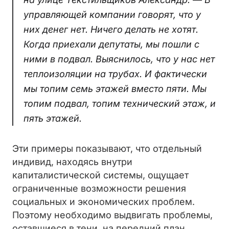
управляющей компании говорят, что у
них денег нет. Ничего делать не хотят.
Когда приехали депутаты, мы пошли с
ними в подвал. Выяснилось, что у нас нет
теплоизоляции на трубах. И фактически
мы топим семь этажей вместо пяти. Мы
топим подвал, топим технический этаж, и
пять этажей.
Эти примеры показывают, что отдельный
индивид, находясь внутри
капиталистической системы, ощущает
ограниченные возможности решения
социальных и экономических проблем.
Поэтому необходимо выдвигать проблемы,
оставшиеся в тени, на передний план