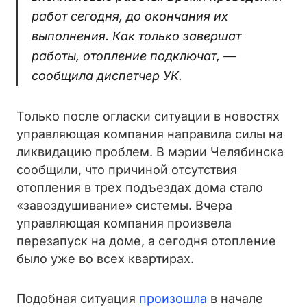
работ сегодня, до окончания их
выполнения. Как только завершат
работы, отопление подключат, —
сообщила диспетчер УК.
Только после огласки ситуации в новостях
управляющая компания направила силы на
ликвидацию проблем. В мэрии Челябинска
сообщили, что причиной отсутствия
отопления в трех подъездах дома стало
«завоздушивание» системы. Вчера
управляющая компания произвела
перезапуск на доме, а сегодня отопление
было уже во всех квартирах.
Подобная ситуация
произошла
в начале