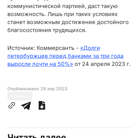
коммунистической партией, даст такую
возможность. Лишь при таких условиях
станет возможным достижение достойного
благосостояния трудящихся.
Источник: Коммерсантъ -
«Долги
петербуржцев перед банками за три года
выросли почти на 50%»
от 24 апреля 2023 г.
Опубликовано
28 апр 2023
Новости
Читать далее