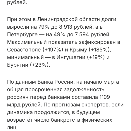
рублей.
При этом в Ленинградской области долги
выросли на 79% до 8 913 рублей, а в
Петербурге — на 49% до 7 594 рублей.
Максимальный показатель зафиксирован в
Севастополе (+197%) и Крыму (+185%),
минимальный — в Ингушетии (+19%) и
Бурятии (+23%).
По данным Банка России, на начало марта
общая просроченная задолженность
россиян перед банками составила 1109
млрд рублей. По прогнозам экспертов, если
динамика продолжится, в будущем
возрастёт число банкротств физических
лиц.