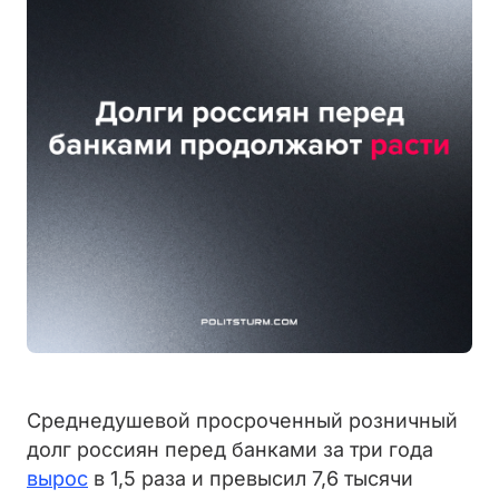
Среднедушевой просроченный розничный
долг россиян перед банками за три года
вырос
в 1,5 раза и превысил 7,6 тысячи