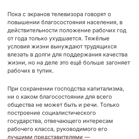
Пока с экранов телевизора говорят о
повышении благосостояния населения, в
действительности положение рабочих год
от года только ухудшается. Тяжёлые
условия жизни вынуждают трудящихся
влезать в долги для поддержания качества
жизни, но на деле это ещё больше загоняет
рабочих в тупик.
При сохранении господства капитализма,
ни о каком благосостоянии для всего
общества не может быть и речи. Только
построение социалистического
государства, отвечающего интересам
рабочего класса, руководимого его
лучшими представителями —