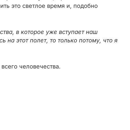
ить это светлое время и, подобно
тва, в которое уже вступает наш
 на этот полет, то только потому, что я
 всего человечества.