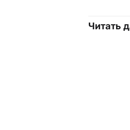
Читать 