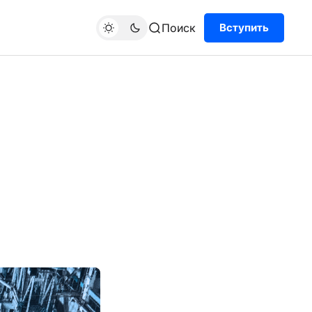
Поиск
Вступить