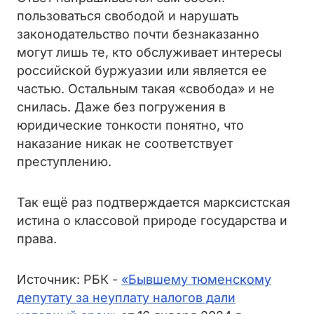
пользоваться свободой и нарушать
законодательство почти безнаказанно
могут лишь те, кто обслуживает интересы
российской буржуазии или является ее
частью. Остальным такая «свобода» и не
снилась. Даже без погружения в
юридические тонкости понятно, что
наказание никак не соответствует
преступлению.
Так ещё раз подтверждается марксистская
истина о классовой природе государства и
права.
Источник: РБК -
«Бывшему тюменскому
депутату за неуплату налогов дали