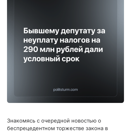
Знакомясь с очередной новостью о
беспрецедентном торжестве закона в