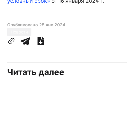
условный срок»
от 16 января 2024 г.
Опубликовано
25 янв 2024
Новости
Читать далее