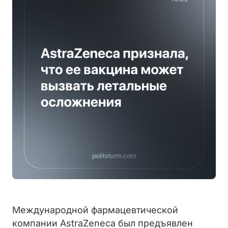
Международной фармацевтической
компании AstraZeneca был предъявлен