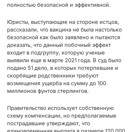
полностью безопасной и эффективной.
Юристы, выступающие на стороне истцов,
рассказали, что вакцина не была настолько
безопасной как было заявлено и пытаются
доказать, что данный побочный эффект
входит в подгруппу, которую ученые
выявили еще в марте 2021 года. В суд было
подано 51 дело, в которых потерпевшие и
скорбящие родственники требуют
возмещения ущерба на сумму до 100
миллионов фунтов стерлингов.
Правительство использует собственную
схему компенсации, но предполагаемые
пострадавшие утверждают, что
единовременная выплата в размере 120 000