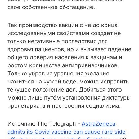
свое собственное обогащение.
Так производство вакцин с не до конца
исследованными свойствами создает не
только негативные последствия для
здоровья пациентов, но и вызывает падение
общего доверия населения к вакцинам и
ростом количества антипрививочников.
Только убрав из уравнения желание
нажиться на чужой беде, можно исправить
текущее положение дел. Добиться этого
можно лишь путём установления диктатуры
пролетариата и построения социализма.
Источник: The Telegraph -
AstraZeneca
admits its Covid vaccine can cause rare side