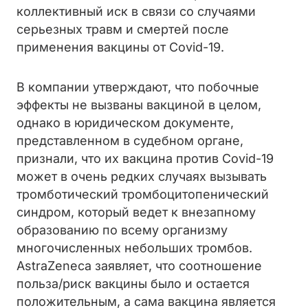
коллективный иск в связи со случаями
серьезных травм и смертей после
применения вакцины от Covid-19.
В компании утверждают, что побочные
эффекты не вызваны вакциной в целом,
однако в юридическом документе,
представленном в судебном органе,
признали, что их вакцина против Covid-19
может в очень редких случаях вызывать
тромботический тромбоцитопенический
синдром, который ведет к внезапному
образованию по всему организму
многочисленных небольших тромбов.
AstraZeneca заявляет, что соотношение
польза/риск вакцины было и остается
положительным, а сама вакцина является