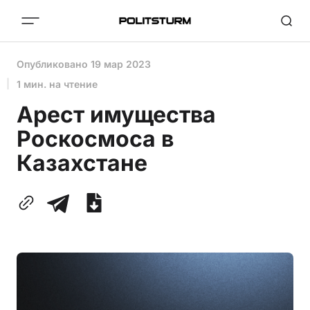
Опубликовано
19 мар 2023
1 мин. на чтение
Арест имущества
Роскосмоса в
Казахстане