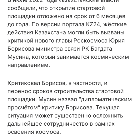
сообщили, что открытие стартовой
площадки отложено на срок от 6 месяцев
до года. По версии портала KZ24, жёсткие
действия Казахстана могли быть вызваны
критикой нового главы Роскосмоса Юрия
Борисова министра связи РК Багдата
Мусина, который занимается космическим
направлением.
Критиковал Борисов, в частности, и
перенос сроков строительства стартовой
площадки. Мусин назвал “дипломатическим
просчётом” критику Борисова. Текущая
ситуация может существенно осложнить
дальнейшее сотрудничество в рамках
освоения космоса.