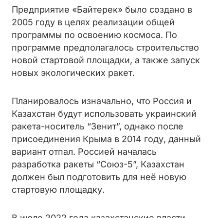
Предприятие «Байтерек» было создано в
2005 году в целях реализации общей
программы по освоению космоса. По
программе предполагалось строительство
новой стартовой площадки, а также запуск
новых экологических ракет.
Планировалось изначально, что Россия и
Казахстан будут использовать украинский
ракета-носитель “Зенит”, однако после
присоединения Крыма в 2014 году, данный
вариант отпал. Россией началась
разработка ракеты “Союз-5”, Казахстан
должен был подготовить для неё новую
стартовую площадку.
В июле 2022 года казахстанские власти