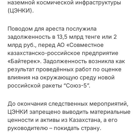
наземной космической инфраструктуры
(ЦЭНКИ).
Поводом для ареста послужила
задолженность в 13,5 млрд тенге или 2
млрд руб., перед АО «Совместное
казахстанско-российское предприятие
«Байтерек». Задолженность возникла как
результат проведённых работ по оценке
влияния на окружающую среду новой
российской ракеты “Союз-5”.
До окончания следственных мероприятий,
ЦЭНКИ запрещено выводить материальные
ценности и активы из Казахстана, а его
руководителю – покидать страну.