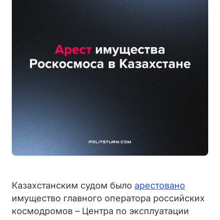
Казахстанским судом было
арестовано
имущество главного оператора российских
космодромов – Центра по эксплуатации