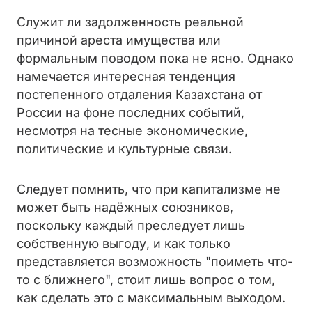
Служит ли задолженность реальной
причиной ареста имущества или
формальным поводом пока не ясно. Однако
намечается интересная тенденция
постепенного отдаления Казахстана от
России на фоне последних событий,
несмотря на тесные экономические,
политические и культурные связи.
Следует помнить, что при капитализме не
может быть надёжных союзников,
поскольку каждый преследует лишь
собственную выгоду, и как только
представляется возможность "поиметь что-
то с ближнего", стоит лишь вопрос о том,
как сделать это с максимальным выходом.