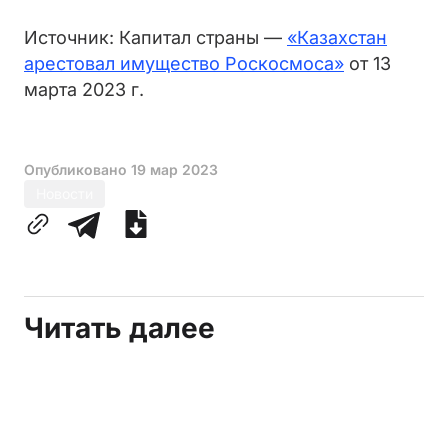
Источник: Капитал страны —
«Казахстан
арестовал имущество Роскосмоса»
от 13
марта 2023 г.
Опубликовано
19 мар 2023
Новости
Читать далее