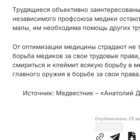
Трудящиеся объективно заинтересованы
независимого профсоюза медики остаютс
малы, им необходима помощь других тр
От оптимизации медицины страдают не т
борьба медиков за свои трудовые права
смириться и клеймит всякую борьбу в м
главного оружия в борьбе за свои права
Источник: Медвестник – «Анатолий Д
Опубликовано
29 м
Новости