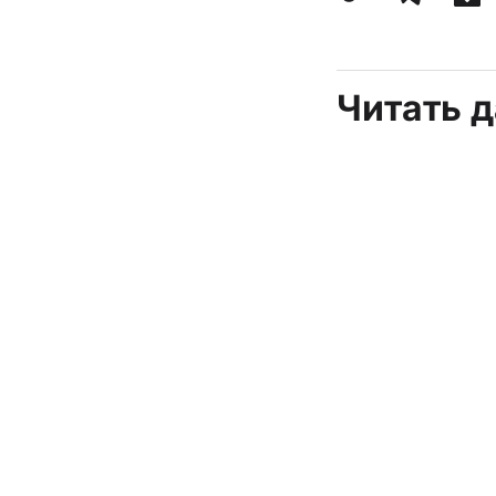
Читать 