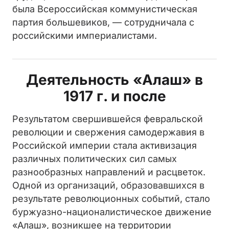
была Всероссийская коммунистическая
партия большевиков, — сотрудничала с
российскими империалистами.
Деятельность «Алаш» в
1917 г. и после
Результатом свершившейся февральской
революции и свержения самодержавия в
Российской империи стала активизация
различных политических сил самых
разнообразных направлений и расцветок.
Одной из организаций, образовавшихся в
результате революционных событий, стало
буржуазно-националистическое движение
«Алаш», возникшее на территории