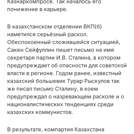
Казнаркомпросе. Так началось его
понижение в карьере.
В казахстанском отделении ВКП(б)
наметился серьёзный раскол.
Обеспокоенный сложившейся ситуацией,
Сакен Сейфуллин пишет письмо на имя
секретаря партии И.В. Сталина, в котором
предупреждает об опасности для советской
власти в регионе. Годом ранее, известный
казахский большевик Турар Рыскулов так
же писал письмо Сталину, в коем
предупреждал о назревающем расколе и о
националистических тенденциях среди
казахских коммунистов.
В результате, компартия Казахстана