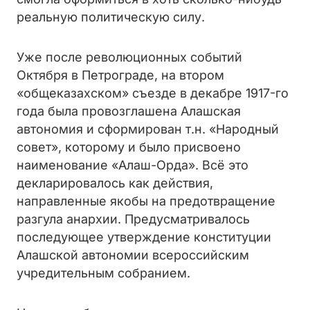
реальную политическую силу.
Уже после революционных событий
Октября в Петрограде, на втором
«общеказахском» съезде в декабре 1917-го
года была провозглашена Алашская
автономия и сформирован т.н. «Народный
совет», которому и было присвоено
наименование «Алаш-Орда». Всё это
декларировалось как действия,
направленные якобы на предотвращение
разгула анархии. Предусматривалось
последующее утверждение конституции
Алашской автономии всероссийским
учредительным собранием.