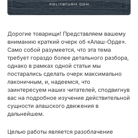
Дорогие товарищи! Представляем вашему
вниманию краткий очерк об «Алаш-Орде».
Само собой разумеется, что эта тема
требует гораздо более детального разбора,
однако в рамках одной статьи мы
постарались сделать очерк максимально
лаконичным, и, надеемся, что
заинтересуем наших читателей, сподвигнув
вас на подробное изучение действительной
сущности алашского движения в
дальнейшем.
Целью работы является разоблачение