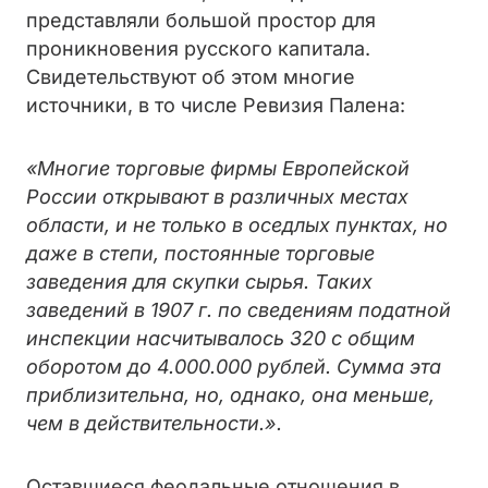
представляли большой простор для
проникновения русского капитала.
Свидетельствуют об этом многие
источники, в то числе Ревизия Палена:
«Многие торговые фирмы Европейской
России открывают в различных местах
области, и не только в оседлых пунктах, но
даже в степи, постоянные торговые
заведения для скупки сырья. Таких
заведений в 1907 г. по сведениям податной
инспекции насчитывалось 320 с общим
оборотом до 4.000.000 рублей. Сумма эта
приблизительна, но, однако, она меньше,
чем в действительности.».
Оставшиеся феодальные отношения в