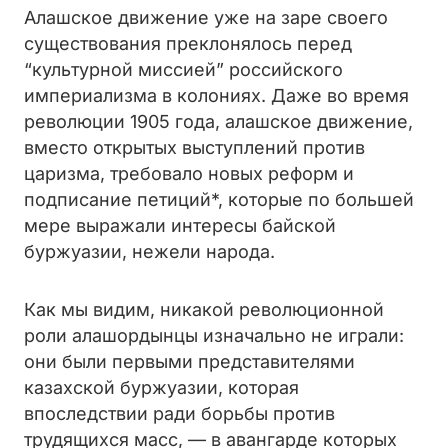
Алашское движение уже на заре своего
существования преклонялось перед
“культурной миссией” российского
империализма в колониях. Даже во время
революции 1905 года, алашское движение,
вместо открытых выступлений против
царизма, требовало новых реформ и
подписание петиций*, которые по большей
мере выражали интересы байской
буржуазии, нежели народа.
Как мы видим, никакой революционной
роли алашордынцы изначально не играли:
они были первыми представителями
казахской буржуазии, которая
впоследствии ради борьбы против
трудящихся масс, — в авангарде которых