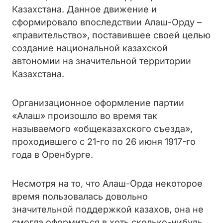
Казахстана. Данное движение и
сформировало впоследствии Алаш-Орду –
«правительство», поставившее своей целью
создание национальной казахской
автономии на значительной территории
Казахстана.
Организационное оформление партии
«Алаш» произошло во время так
называемого «общеказахского съезда»,
проходившего с 21-го по 26 июня 1917-го
года в Оренбурге.
Несмотря на то, что Алаш-Орда некоторое
время пользовалась довольно
значительной поддержкой казахов, она не
смогла оформиться в хоть сколько-нибудь