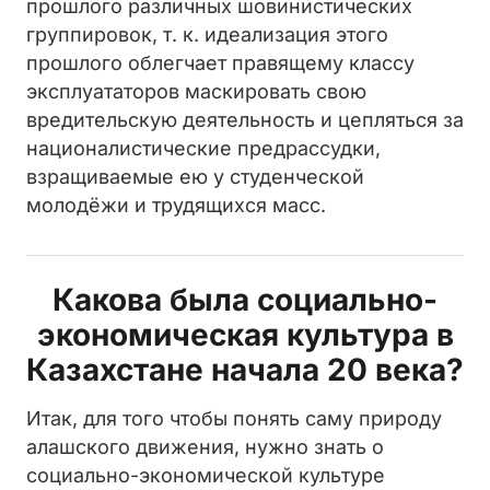
прошлого различных шовинистических
группировок, т. к. идеализация этого
прошлого облегчает правящему классу
эксплуататоров маскировать свою
вредительскую деятельность и цепляться за
националистические предрассудки,
взращиваемые ею у студенческой
молодёжи и трудящихся масс.
Какова была социально-
экономическая культура в
Казахстане начала 20 века?
Итак, для того чтобы понять саму природу
алашского движения, нужно знать о
социально-экономической культуре