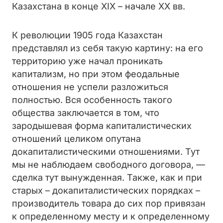
Казахстана в конце XIX – начале XX вв.
К революции 1905 года Казахстан
представлял из себя такую картину: на его
территорию уже начал проникать
капитализм, но при этом феодальные
отношения не успели разложиться
полностью. Вся особенность такого
общества заключается в том, что
зародышевая форма капиталистических
отношений целиком опутана
докапиталистическими отношениями. Тут
мы не наблюдаем свободного договора, —
сделка тут вынужденная. Также, как и при
старых – докапиталистических порядках –
производитель товара до сих пор привязан
к определенному месту и к определенному