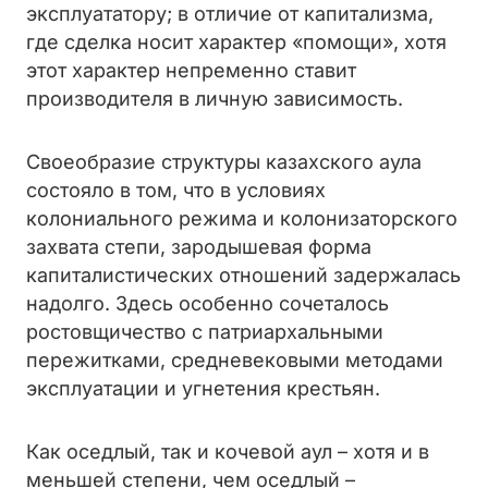
эксплуататору; в отличие от капитализма,
где сделка носит характер «помощи», хотя
этот характер непременно ставит
производителя в личную зависимость.
Своеобразие структуры казахского аула
состояло в том, что в условиях
колониального режима и колонизаторского
захвата степи, зародышевая форма
капиталистических отношений задержалась
надолго. Здесь особенно сочеталось
ростовщичество с патриархальными
пережитками, средневековыми методами
эксплуатации и угнетения крестьян.
Как оседлый, так и кочевой аул – хотя и в
меньшей степени, чем оседлый –