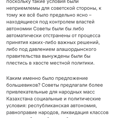
поскольку такие условия были
неприемлемы для советской стороны, к
тому же всё было предельно ясно –
находящиеся под контролем властей
автономии Советы были бы либо
автоматически отстранены от процесса
принятия каких-либо важных решений,
либо под давлением алашордынского
правительства вынуждены были бы
плестись в хвосте местной политики.
Каким именно было предложение
большевиков? Советы предлагали более
привлекательные для народных масс
Казахстана социальные и политические
условия: республиканская автономия,
равноправие народов, ликвидация классов