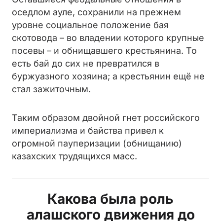
оседлом ауле, сохранили на прежнем
уровне социальное положение бая
скотовода – во владении которого крупные
посевы – и обнищавшего крестьянина. То
есть бай до сих не превратился в
буржуазного хозяина; а крестьянин ещё не
стал зажиточным.
Таким образом двойной гнет российского
империализма и байства привел к
огромной пауперизации (обнищанию)
казахских трудящихся масс.
Какова была роль
алашского движения до