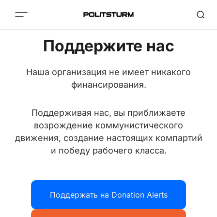
Поддержите нас
Наша организация не имеет никакого
финансирования.
Поддерживая нас, вы приближаете
возрождение коммунистического
движения, создание настоящих компартий
и победу рабочего класса.
Поддержать на Donation Alerts